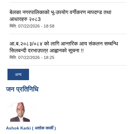
बेलका नगरपालिकाको भू-उपयोग वर्गीकरण मापदण्ड तथा
आधारहरु २०८3
मिति:
07/22/2026 - 18:58
आ.ब.२०८३/०८४ को लागि आन्तरिक आय संकलन सम्बन्धि
सिलबन्दी दरभाउपत्र आह्वानको सूचना !!
मिति:
07/22/2026 - 18:25
अन्य
जन प्रतिनिधि
Ashok Karki ( अशोक कार्की )