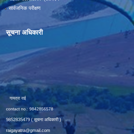
सार्वजनिक परीक्षण
सूचना अधिकारी
गायत्रा राई
contact no.: 9842856578
9852835479 ( सूचना अधिकारी )
raigayatra@gmail.com