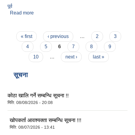
पूर्व
Read more
about पुष्कर भट्टराई
Pages
« first
‹ previous
…
2
3
4
5
6
7
8
9
10
…
next ›
last »
सूचना
कोठा खालि गर्ने सम्बन्धि सूचना !!
मिति:
08/08/2026 - 20:08
खोपकर्ता आवश्यक्ता सम्बन्धि सूचना !!!
मिति:
08/07/2026 - 13:41