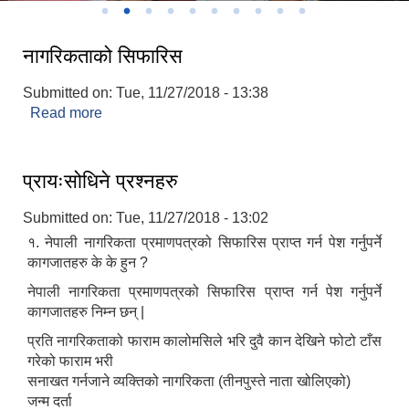
नागरिकताको सिफारिस
Submitted on:
Tue, 11/27/2018 - 13:38
Read more
about नागरिकताको सिफारिस
प्रायःसोधिने प्रश्नहरु
Submitted on:
Tue, 11/27/2018 - 13:02
१. नेपाली नागरिकता प्रमाणपत्रको सिफारिस प्राप्त गर्न पेश गर्नुपर्ने
कागजातहरु के के हुन ?
नेपाली नागरिकता प्रमाणपत्रको सिफारिस प्राप्त गर्न पेश गर्नुपर्ने
कागजातहरु निम्न छन् |
प्रति नागरिकताको फाराम कालोमसिले भरि दुवै कान देखिने फोटो टाँस
गरेको फाराम भरी
सनाखत गर्नजाने व्यक्तिको नागरिकता (तीनपुस्ते नाता खोलिएको)
जन्म दर्ता