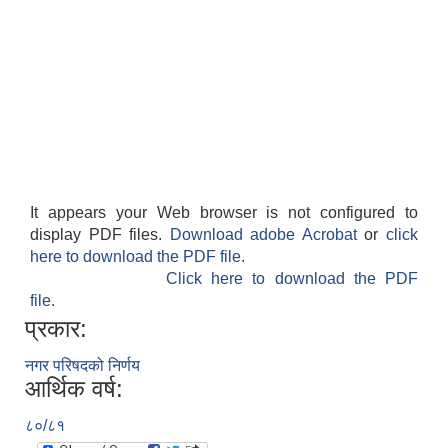
It appears your Web browser is not configured to
display PDF files.
Download adobe Acrobat
or
click
here to download the PDF file.
Click here to download the PDF
file.
प्रकार:
नगर परिषदको निर्णय
आर्थिक वर्ष:
८०/८१