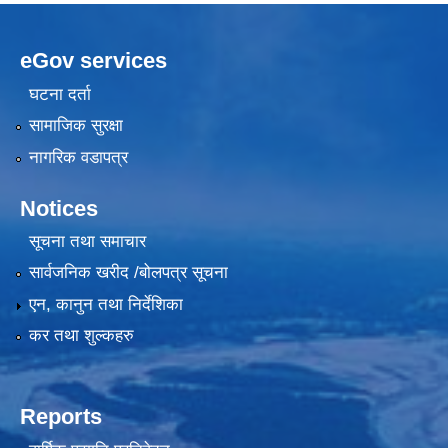
eGov services
घटना दर्ता
सामाजिक सुरक्षा
नागरिक वडापत्र
Notices
सूचना तथा समाचार
सार्वजनिक खरीद /बोलपत्र सूचना
एन, कानुन तथा निर्देशिका
कर तथा शुल्कहरु
Reports