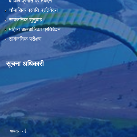
वार्षिक प्रगति प्रतिवेदन
चौमासिक प्रगति प्रतिवेदन
सार्वजनिक सुनुवाई
महिला बालबालिका प्रतिबेदन
सार्वजनिक परीक्षण
सूचना अधिकारी
गायत्रा राई