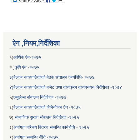
ऐन ,नियम,निर्देशिका
१)
आर्थिक ऐन-२०७५
२ )
कृषि ऐन -२०७५
३)बेलका नगरपालिकाको बैठक संचालन कार्यविधि- २०७४
४)बेलका नगरपालिकाको बजेट तथा कार्यक्रम कार्यबनयन निर्देशिका -२०७४
५)
एम्बुलेन्स संचालन निर्देशिका -२०७४
६)
बेलका नगरपालिकाको बिनियोजन ऐन -२०७५
७)
सामाजिक सुरक्षा संचालन निर्देशिका -२०७५
८)
अपांगता परिचय वितरण सम्बन्धि कार्यविधि - २०७५
९)
अपांगता सम्बन्धि नीति -२०७५