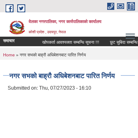
Skip to main content
वेलका नगरपालिका, नगर कार्यपालिकाको कार्यालय
कोशी प्रदेश , उदयपुर, नेपाल
समाचार
खोपकर्ता आवश्यक्ता सम्बन्धि सूचना !!!
छुट सुबिदा सम्बन्धि सूचन
You are here
Home
» नगर सभको बाह्रौ अधिबेशनबाट पारित निर्णय
नगर सभको बाह्रौ अधिबेशनबाट पारित निर्णय
Submitted on:
Thu, 07/27/2023 - 16:10