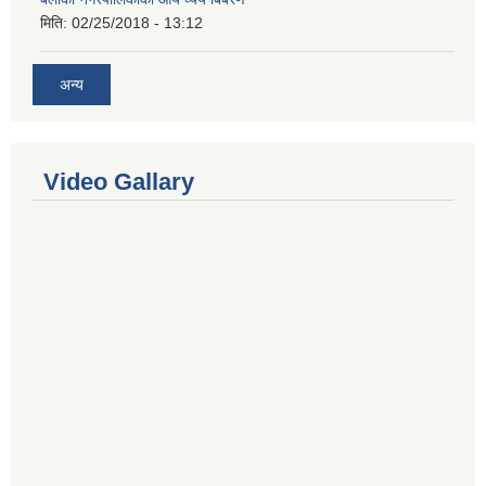
मिति:
02/25/2018 - 13:12
अन्य
Video Gallary