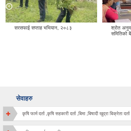
सरसफाई सप्ताह भभियान, २०८३
श्रोत अनुम
समितिको ब
सेवाहरु
कृषि फार्म दर्ता ,कृषि सहकारी दर्ता ,बिमा ,बिषादी खुद्रा बिक्रेता द