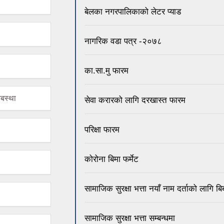
बेलका नगरपालिकाको लेटर प्याड
नागरिक वडा पत्र -२०७८
का.सा.मु फारम
यबस्था
सेवा करारको लागि दरखास्त फारम
परिक्षा फारम
कोरोना बिमा फर्मेट
सामाजिक सुरक्षा भत्ता नयाँ नाम दर्ताको लागि 
सामाजिक सुरक्षा भत्ता सम्बन्धमा