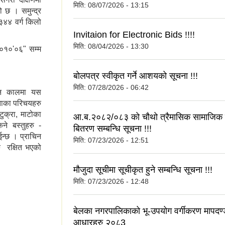
मिति:
08/07/2026 - 13:15
 छ । समुन्द्र
३४४ वर्ग किलो
Invitaion for Electronic Bids !!!!
मिति:
08/04/2026 - 13:30
७०१०'०६" सम्म
बोलपत्र स्वीकृत गर्ने आशयको सूचना !!!
मिति:
07/28/2026 - 06:42
चीन कालमा यस
ताका परिचयहरु
टुक्रा, माटोका
आ.ब.२०८२/०८३ को चौथो त्रैमासिक सामाजिक सुर
े बस्तुहरु -
बितरण सम्बन्धि सूचना !!!
न्छ । प्राचिन
मिति:
07/23/2026 - 12:51
ु रक्षित भएको
मौजुदा सूचीमा सूचीकृत हुने सम्बन्धि सूचना !!!
मिति:
07/23/2026 - 12:48
बेलका नगरपालिकाको भू-उपयोग वर्गीकरण मापदण
आधारहरु २०८3