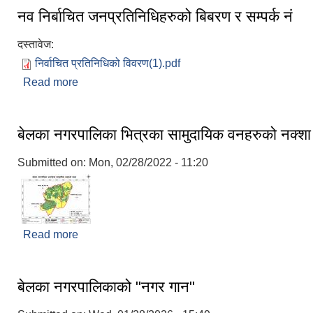
नव निर्बाचित जनप्रतिनिधिहरुको बिबरण र सम्पर्क नं
दस्तावेज:
निर्वाचित प्रतिनिधिको विवरण(1).pdf
Read more
about नव निर्बाचित जनप्रतिनिधिहरुको बिबरण र सम्पर्क नं
बेलका नगरपालिका भित्रका सामुदायिक वनहरुको नक्शा
Submitted on:
Mon, 02/28/2022 - 11:20
Read more
about बेलका नगरपालिका भित्रका सामुदायिक वनहरुको नक
बेलका नगरपालिकाको "नगर गान"