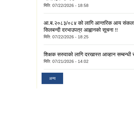
मिति:
07/22/2026 - 18:58
आ.ब.२०८३/०८४ को लागि आन्तरिक आय संकलन 
सिलबन्दी दरभाउपत्र आह्वानको सूचना !!
मिति:
07/22/2026 - 18:25
शिक्षक सरुवाको लागि दरखास्त आव्हान सम्बन्धी स
मिति:
07/21/2026 - 14:02
अन्य
्शा