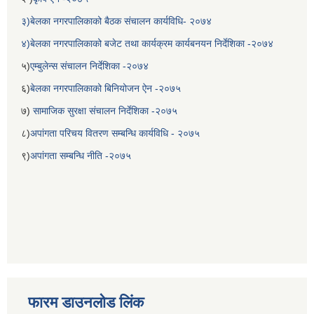
३)बेलका नगरपालिकाको बैठक संचालन कार्यविधि- २०७४
४)बेलका नगरपालिकाको बजेट तथा कार्यक्रम कार्यबनयन निर्देशिका -२०७४
५)
एम्बुलेन्स संचालन निर्देशिका -२०७४
६)
बेलका नगरपालिकाको बिनियोजन ऐन -२०७५
७)
सामाजिक सुरक्षा संचालन निर्देशिका -२०७५
८)
अपांगता परिचय वितरण सम्बन्धि कार्यविधि - २०७५
९)
अपांगता सम्बन्धि नीति -२०७५
फारम डाउनलोड लिंक