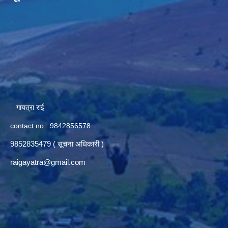
गायत्रा राई
contact no.: 9842856578
9852835479 ( सूचना अधिकारी )
raigayatra@gmail.com