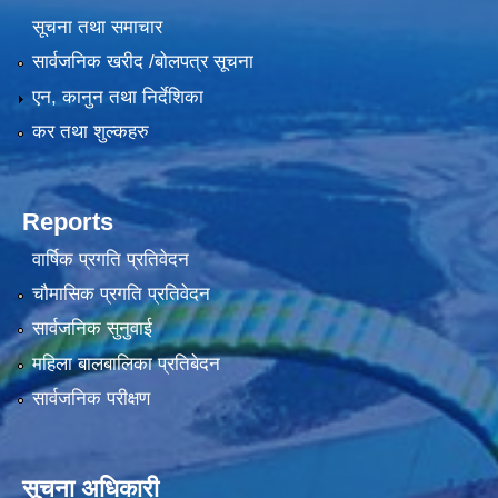
सूचना तथा समाचार
सार्वजनिक खरीद /बोलपत्र सूचना
एन, कानुन तथा निर्देशिका
कर तथा शुल्कहरु
Reports
वार्षिक प्रगति प्रतिवेदन
चौमासिक प्रगति प्रतिवेदन
सार्वजनिक सुनुवाई
महिला बालबालिका प्रतिबेदन
सार्वजनिक परीक्षण
सूचना अधिकारी