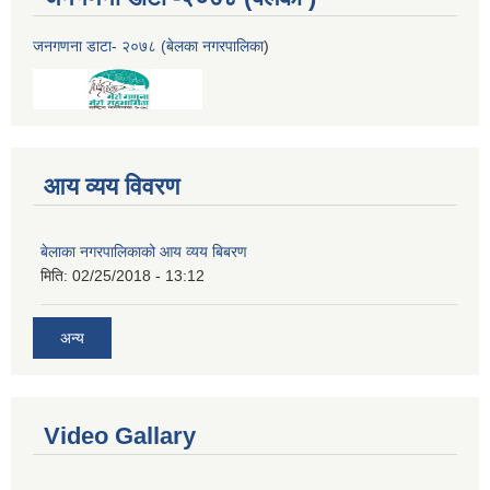
जनगणना डाटा- २०७८ (बेलका नगरपालिका
)
आय व्यय विवरण
बेलाका नगरपालिकाको आय व्यय बिबरण
मिति:
02/25/2018 - 13:12
अन्य
Video Gallary