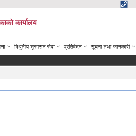
काको कार्यालय
जना
विधुतीय शुसासन सेवा
प्रतिवेदन
सूचना तथा जानकारी