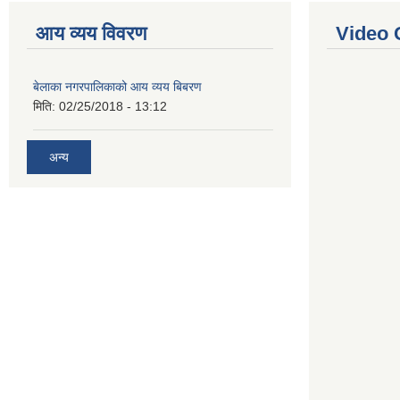
आय व्यय विवरण
Video 
बेलाका नगरपालिकाको आय व्यय बिबरण
मिति:
02/25/2018 - 13:12
अन्य