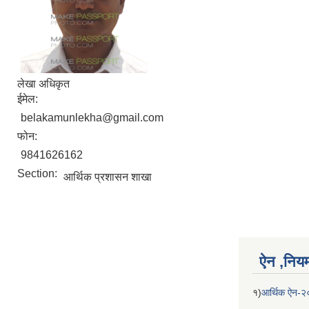
लेखा अधिकृत
ईमेल:
belakamunlekha@gmail.com
फोन:
9841626162
Section:
आर्थिक प्रशासन शाखा
ऐन ,नियम,
१)
आर्थिक ऐन-