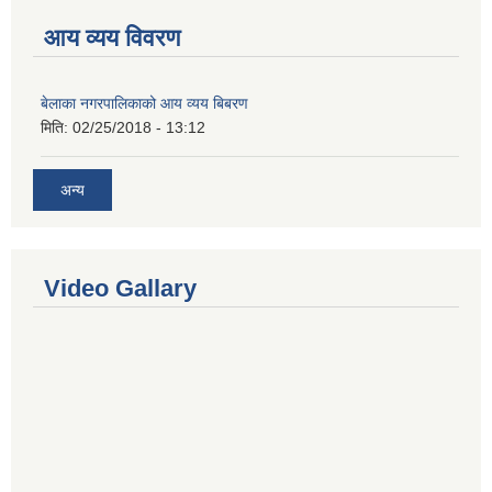
आय व्यय विवरण
बेलाका नगरपालिकाको आय व्यय बिबरण
मिति:
02/25/2018 - 13:12
अन्य
Video Gallary