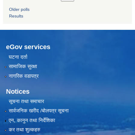
Older polls
Results
eGov services
घटना दर्ता
सामाजिक सुरक्षा
नागरिक वडापत्र
Notices
सूचना तथा समाचार
सार्वजनिक खरीद /बोलपत्र सूचना
एन, कानुन तथा निर्देशिका
कर तथा शुल्कहरु