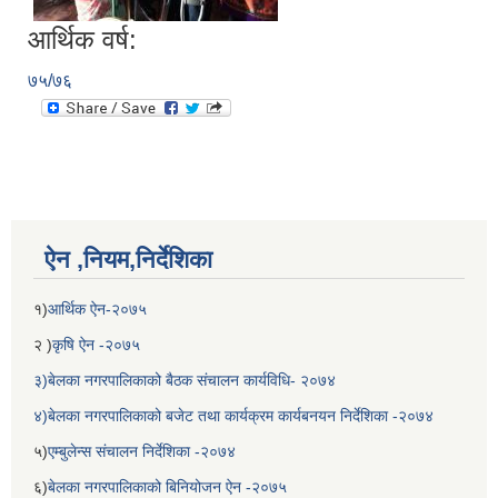
आर्थिक वर्ष:
७५/७६
ऐन ,नियम,निर्देशिका
१)
आर्थिक ऐन-२०७५
२ )
कृषि ऐन -२०७५
३)बेलका नगरपालिकाको बैठक संचालन कार्यविधि- २०७४
४)बेलका नगरपालिकाको बजेट तथा कार्यक्रम कार्यबनयन निर्देशिका -२०७४
५)
एम्बुलेन्स संचालन निर्देशिका -२०७४
६)
बेलका नगरपालिकाको बिनियोजन ऐन -२०७५