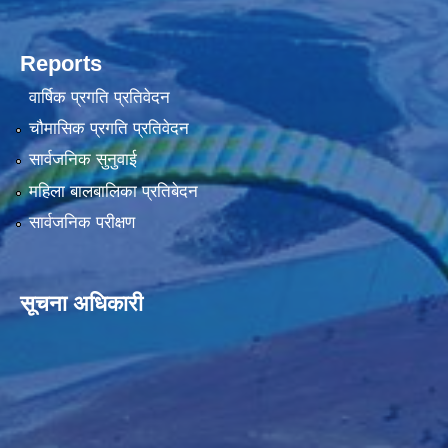
Reports
वार्षिक प्रगति प्रतिवेदन
चौमासिक प्रगति प्रतिवेदन
सार्वजनिक सुनुवाई
महिला बालबालिका प्रतिबेदन
सार्वजनिक परीक्षण
सूचना अधिकारी