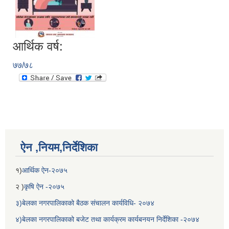
आर्थिक वर्ष:
७७/७८
ऐन ,नियम,निर्देशिका
१)
आर्थिक ऐन-२०७५
२ )
कृषि ऐन -२०७५
३)बेलका नगरपालिकाको बैठक संचालन कार्यविधि- २०७४
४)बेलका नगरपालिकाको बजेट तथा कार्यक्रम कार्यबनयन निर्देशिका -२०७४