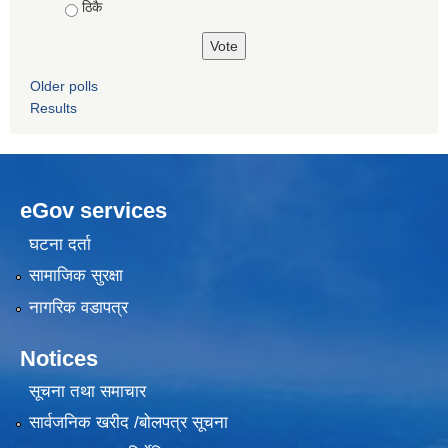
ठिकै
Older polls
Results
eGov services
घटना दर्ता
सामाजिक सुरक्षा
नागरिक वडापत्र
Notices
सूचना तथा समाचार
सार्वजनिक खरीद /बोलपत्र सूचना