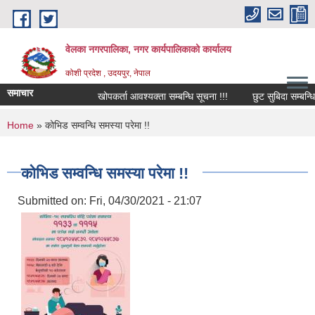
Skip to main content
वेलका नगरपालिका, नगर कार्यपालिकाको कार्यालय
कोशी प्रदेश , उदयपुर, नेपाल
समाचार
खोपकर्ता आवश्यक्ता सम्बन्धि सूचना !!!
छुट सुबिदा सम्बन्धि सू
You are here
Home
» कोभिड सम्वन्धि समस्या परेमा !!
कोभिड सम्वन्धि समस्या परेमा !!
Submitted on:
Fri, 04/30/2021 - 21:07