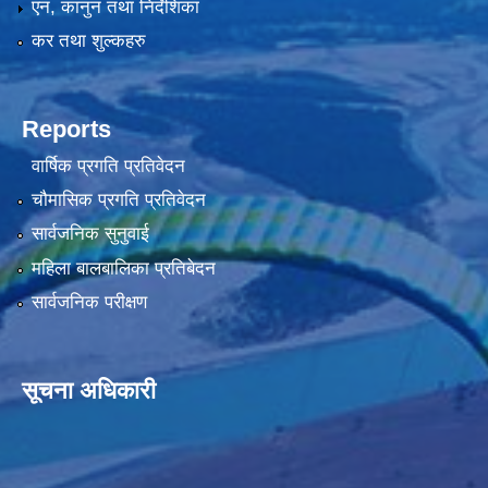
एन, कानुन तथा निर्देशिका
कर तथा शुल्कहरु
Reports
वार्षिक प्रगति प्रतिवेदन
चौमासिक प्रगति प्रतिवेदन
सार्वजनिक सुनुवाई
महिला बालबालिका प्रतिबेदन
सार्वजनिक परीक्षण
सूचना अधिकारी