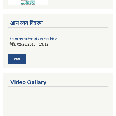
आय व्यय विवरण
बेलाका नगरपालिकाको आय व्यय बिबरण
मिति:
02/25/2018 - 13:12
अन्य
Video Gallary