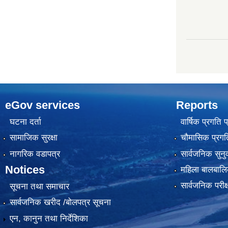
eGov services
Reports
घटना दर्ता
वार्षिक प्रगति 
सामाजिक सुरक्षा
चौमासिक प्रगति
नागरिक वडापत्र
सार्वजनिक सुनु
Notices
महिला बालबालि
सार्वजनिक परीक
सूचना तथा समाचार
सार्वजनिक खरीद /बोलपत्र सूचना
एन, कानुन तथा निर्देशिका