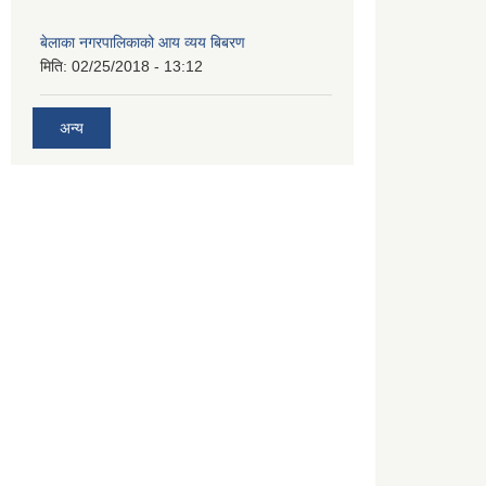
बेलाका नगरपालिकाको आय व्यय बिबरण
मिति:
02/25/2018 - 13:12
अन्य