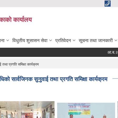
काको कार्यालय
जना
विधुतीय शुसासन सेवा
प्रतिवेदन
सूचना तथा जानकारी
आ.ब.२०८२/०८३ 
था प्रगति समिक्षा कार्यक्रम
सार्वजिनक सुनुवाई तथा प्रगति समिक्षा कार्यक्रम