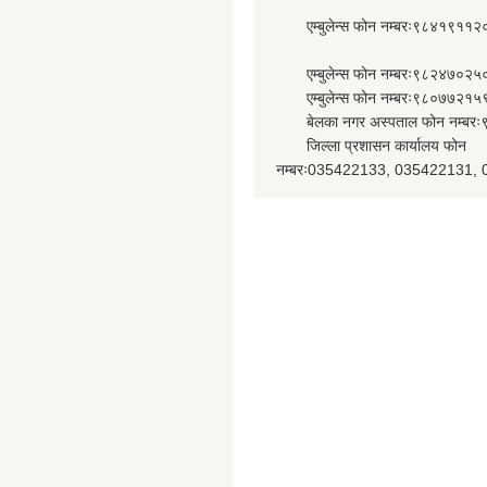
एम्बुलेन्स फोन नम्बरः९८४१९११२
एम्बुलेन्स फोन नम्बरः९८२४७०२५
एम्बुलेन्स फोन नम्बरः९८०७७२१५
बेलका नगर अस्पताल फोन नम्बर
जिल्ला प्रशासन कार्यालय फोन
नम्बरः035422133, 035422131,