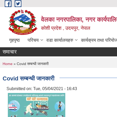
Skip to main content
वेलका नगरपालिका, नगर कार्यपालि
कोशी प्रदेश , उदयपुर, नेपाल
गृहपृष्ठ
परिचय
वडा कार्यालयहरु
कार्यक्रम तथा परियो
समाचार
You are here
Home
» Covid सम्बन्धी जानकारी
Covid सम्बन्धी जानकारी
Submitted on:
Tue, 05/04/2021 - 16:43