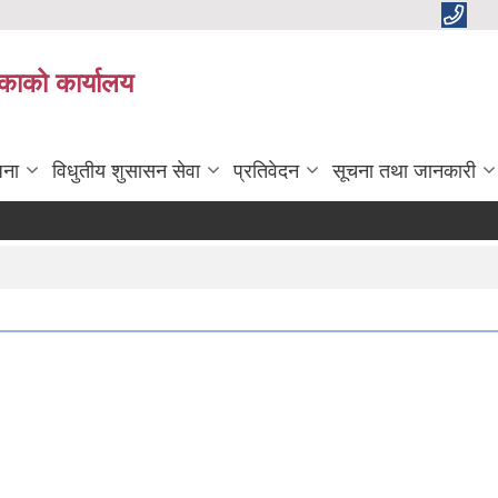
काको कार्यालय
जना
विधुतीय शुसासन सेवा
प्रतिवेदन
सूचना तथा जानकारी