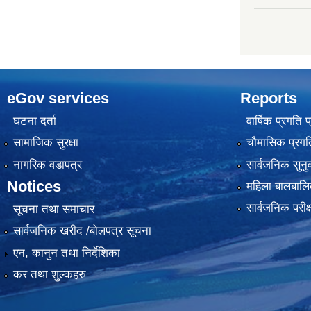
eGov services
Reports
घटना दर्ता
वार्षिक प्रगति 
सामाजिक सुरक्षा
चौमासिक प्रगति
नागरिक वडापत्र
सार्वजनिक सुनु
Notices
महिला बालबालि
सार्वजनिक परीक
सूचना तथा समाचार
सार्वजनिक खरीद /बोलपत्र सूचना
एन, कानुन तथा निर्देशिका
कर तथा शुल्कहरु