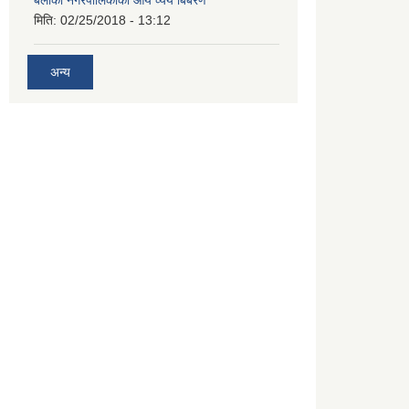
बेलाका नगरपालिकाको आय व्यय बिबरण
मिति:
02/25/2018 - 13:12
अन्य