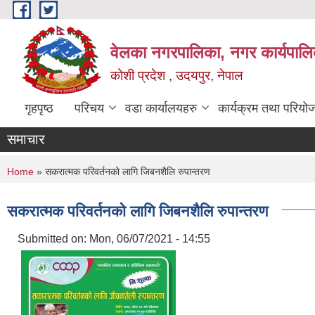
Skip to main content
वेलका नगरपालिका, नगर कार्यपालि
कोशी प्रदेश , उदयपुर, नेपाल
गृहपृष्ठ
परिचय
वडा कार्यालयहरु
कार्यक्रम तथा परियो
समाचार
You are here
Home
» सकरात्मक परिवर्तनको लागि जिबनशैलि रुपान्तरण
सकरात्मक परिवर्तनको लागि जिबनशैलि रुपान्तरण
Submitted on:
Mon, 06/07/2021 - 14:55