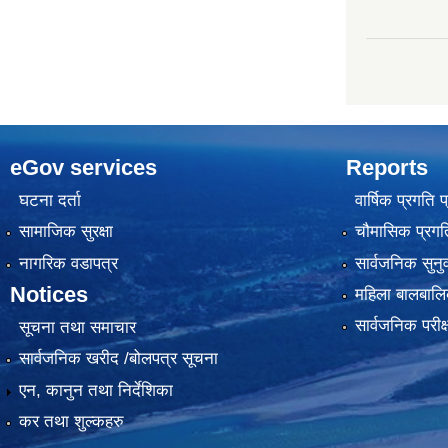
eGov services
Reports
घटना दर्ता
वार्षिक प्रगति 
सामाजिक सुरक्षा
चौमासिक प्रगति
नागरिक वडापत्र
सार्वजनिक सुनु
Notices
महिला बालबालि
सार्वजनिक परीक
सूचना तथा समाचार
सार्वजनिक खरीद /बोलपत्र सूचना
एन, कानुन तथा निर्देशिका
कर तथा शुल्कहरु