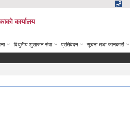
काको कार्यालय
जना
विधुतीय शुसासन सेवा
प्रतिवेदन
सूचना तथा जानकारी