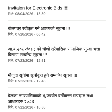
Invitaion for Electronic Bids !!!!
मिति:
08/04/2026 - 13:30
बोलपत्र स्वीकृत गर्ने आशयको सूचना !!!
मिति:
07/28/2026 - 06:42
आ.ब.२०८२/०८३ को चौथो त्रैमासिक सामाजिक सुरक्षा भत्ता
बितरण सम्बन्धि सूचना !!!
मिति:
07/23/2026 - 12:51
मौजुदा सूचीमा सूचीकृत हुने सम्बन्धि सूचना !!!
मिति:
07/23/2026 - 12:48
बेलका नगरपालिकाको भू-उपयोग वर्गीकरण मापदण्ड तथा
आधारहरु २०८3
मिति:
07/22/2026 - 18:58