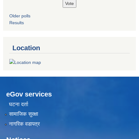
Older polls
Results
Location
eGov services
घटना दर्ता
सामाजिक सुरक्षा
नागरिक वडापत्र