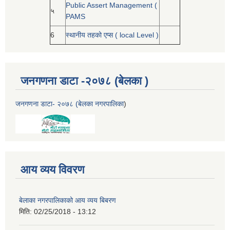
Public Assert Management (
५
PAMS
6
स्थानीय तहको एप्स ( local Level )
जनगणना डाटा -२०७८ (बेलका )
जनगणना डाटा- २०७८ (बेलका नगरपालिका
)
आय व्यय विवरण
बेलाका नगरपालिकाको आय व्यय बिबरण
मिति:
02/25/2018 - 13:12