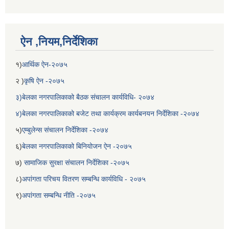
ऐन ,नियम,निर्देशिका
१)
आर्थिक ऐन-२०७५
२ )
कृषि ऐन -२०७५
३)बेलका नगरपालिकाको बैठक संचालन कार्यविधि- २०७४
४)बेलका नगरपालिकाको बजेट तथा कार्यक्रम कार्यबनयन निर्देशिका -२०७४
५)
एम्बुलेन्स संचालन निर्देशिका -२०७४
६)
बेलका नगरपालिकाको बिनियोजन ऐन -२०७५
७)
सामाजिक सुरक्षा संचालन निर्देशिका -२०७५
८)
अपांगता परिचय वितरण सम्बन्धि कार्यविधि - २०७५
९)
अपांगता सम्बन्धि नीति -२०७५