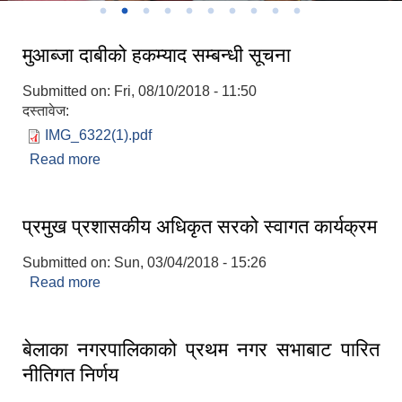
मुआब्जा दाबीको हकम्याद सम्बन्धी सूचना
Submitted on:
Fri, 08/10/2018 - 11:50
दस्तावेज:
IMG_6322(1).pdf
Read more
about मुआब्जा दाबीको हकम्याद सम्बन्धी सूचना
प्रमुख प्रशासकीय अधिकृत सरको स्वागत कार्यक्रम
Submitted on:
Sun, 03/04/2018 - 15:26
Read more
about प्रमुख प्रशासकीय अधिकृत सरको स्वागत कार्यक्रम
बेलाका नगरपालिकाको प्रथम नगर सभाबाट पारित
नीतिगत निर्णय