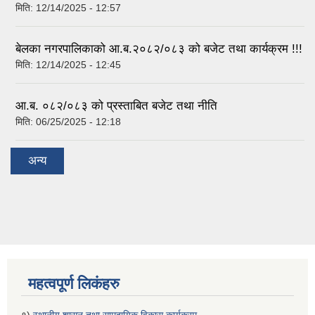
मिति:
12/14/2025 - 12:57
बेलका नगरपालिकाको आ.ब.२०८२/०८३ को बजेट तथा कार्यक्रम !!!
मिति:
12/14/2025 - 12:45
आ.ब. ०८२/०८३ को प्रस्ताबित बजेट तथा नीति
मिति:
06/25/2025 - 12:18
अन्य
महत्वपूर्ण लिकंहरु