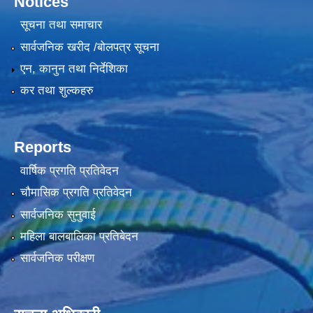
Notices
सूचना तथा समाचार
सार्वजनिक खरीद /बोलपत्र सूचना
एन, कानुन तथा निर्देशिका
कर तथा शुल्कहरु
Reports
वार्षिक प्रगति प्रतिवेदन
चौमासिक प्रगति प्रतिवेदन
सार्वजनिक सुनुवाई
महिला बालबालिका प्रतिबेदन
सार्वजनिक परीक्षण