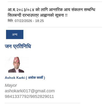
आ.ब.२०८३/०८४ को लागि आन्तरिक आय संकलन सम्बन्धि
सिलबन्दी दरभाउपत्र आह्वानको सूचना !!
मिति:
07/22/2026 - 18:25
अन्य
जन प्रतिनिधि
Ashok Karki ( अशोक कार्की )
Mayor
ashokarki017@gmail.com
9841337792/9852829011