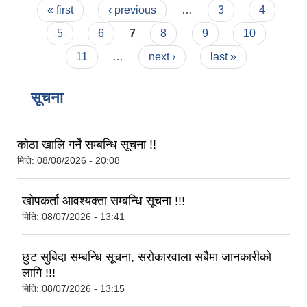
Pages
« first
‹ previous
…
3
4
5
6
7
8
9
10
11
…
next ›
last »
सूचना
कोठा खालि गर्ने सम्बन्धि सूचना !!
मिति:
08/08/2026 - 20:08
खोपकर्ता आवश्यक्ता सम्बन्धि सूचना !!!
मिति:
08/07/2026 - 13:41
छुट सुबिदा सम्बन्धि सूचना, सरोकारवाला सबैमा जानकारीको
लागि !!!
मिति:
08/07/2026 - 13:15