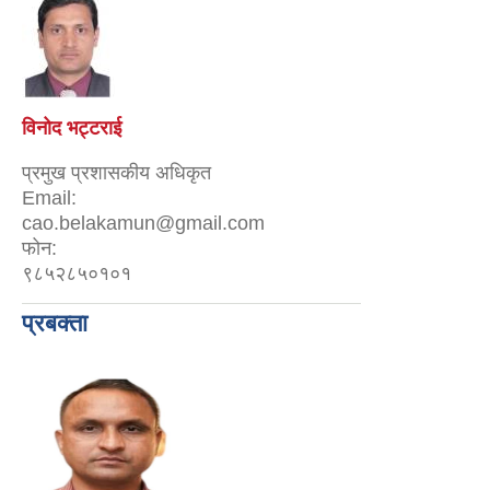
विनोद भट्टराई
प्रमुख प्रशासकीय अधिकृत
Email:
cao.belakamun@gmail.com
फोन:
९८५२८५०१०१
प्रबक्ता