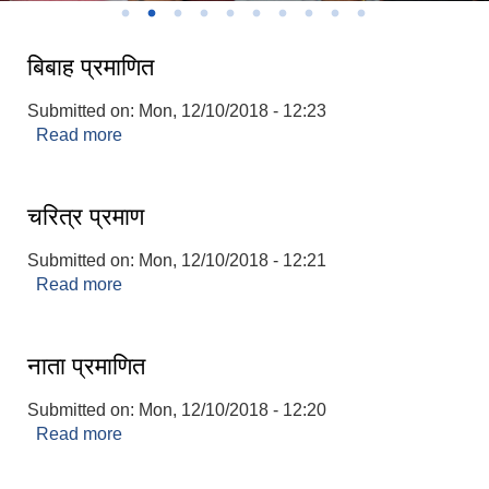
बिबाह प्रमाणित
Submitted on:
Mon, 12/10/2018 - 12:23
Read more
about बिबाह प्रमाणित
चरित्र प्रमाण
Submitted on:
Mon, 12/10/2018 - 12:21
Read more
about चरित्र प्रमाण
नाता प्रमाणित
Submitted on:
Mon, 12/10/2018 - 12:20
Read more
about नाता प्रमाणित