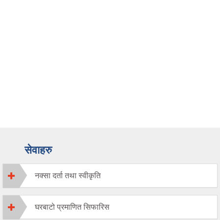
सेवाहरु
नक्सा दर्ता तथा स्वीकृति
घरबाटो प्रमाणित सिफारिस