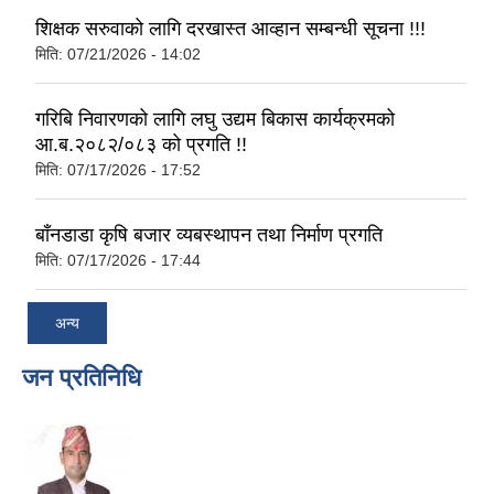
शिक्षक सरुवाको लागि दरखास्त आव्हान सम्बन्धी सूचना !!!
मिति:
07/21/2026 - 14:02
गरिबि निवारणको लागि लघु उद्यम बिकास कार्यक्रमको
आ.ब.२०८२/०८३ को प्रगति !!
मिति:
07/17/2026 - 17:52
बाँनडाडा कृषि बजार व्यबस्थापन तथा निर्माण प्रगति
मिति:
07/17/2026 - 17:44
अन्य
जन प्रतिनिधि