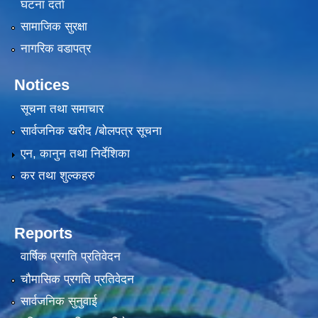
घटना दर्ता
सामाजिक सुरक्षा
नागरिक वडापत्र
Notices
सूचना तथा समाचार
सार्वजनिक खरीद /बोलपत्र सूचना
एन, कानुन तथा निर्देशिका
कर तथा शुल्कहरु
Reports
वार्षिक प्रगति प्रतिवेदन
चौमासिक प्रगति प्रतिवेदन
सार्वजनिक सुनुवाई