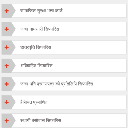
सामाजिक सुरक्षा भत्ता कार्ड
जग्गा नामसारी सिफारिस
छात्रवृति सिफारिस
अबिबाहित सिफारिस
जग्गा धनि प्रमाणपत्र को प्रतिलिपि सिफारिस
हैसियत प्रमाणित
स्थायी बसोबास सिफारिस