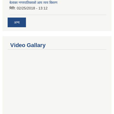
बेलाका नगरपालिकाको आय व्यय बिबरण
मिति:
02/25/2018 - 13:12
अन्य
Video Gallary