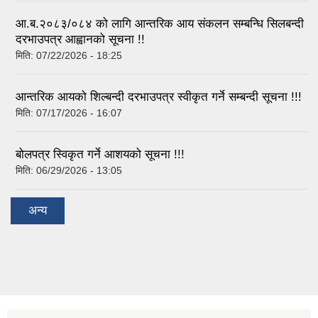
आ.ब.२०८३/०८४ को लागि आन्तरिक आय संकलन सम्बन्धि सिलबन्दी
दरभाउपत्र आह्वानको सूचना !!
मिति:
07/22/2026 - 18:25
आन्तरिक आयको शिल्बन्दी दरभाउपत्र स्वीकृत गर्ने सम्बन्दी सूचना !!!
मिति:
07/17/2026 - 16:07
बोलपत्र स्विकृत गर्ने आशयको सूचना !!!
मिति:
06/29/2026 - 13:05
अन्य