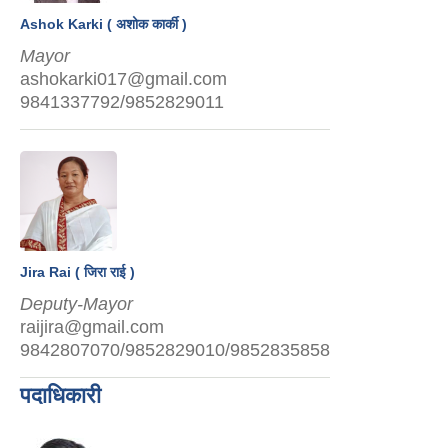
Ashok Karki ( अशोक कार्की )
Mayor
ashokarki017@gmail.com
9841337792/9852829011
Jira Rai ( जिरा राई )
Deputy-Mayor
raijira@gmail.com
9842807070/9852829010/9852835858
पदाधिकारी