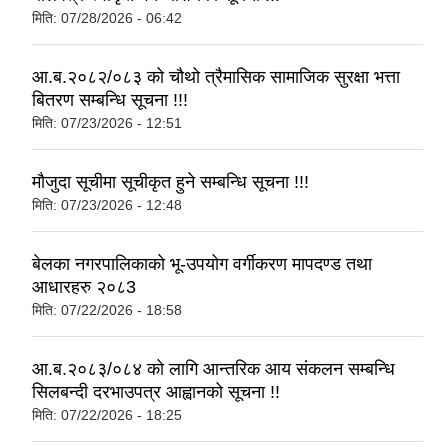
मिति:
07/28/2026 - 06:42
आ.ब.२०८२/०८३ को चौथो त्रैमासिक सामाजिक सुरक्षा भत्ता
बितरण सम्बन्धि सूचना !!!
मिति:
07/23/2026 - 12:51
मौजुदा सूचीमा सूचीकृत हुने सम्बन्धि सूचना !!!
मिति:
07/23/2026 - 12:48
बेलका नगरपालिकाको भू-उपयोग वर्गीकरण मापदण्ड तथा
आधारहरु २०८3
मिति:
07/22/2026 - 18:58
आ.ब.२०८३/०८४ को लागि आन्तरिक आय संकलन सम्बन्धि
सिलबन्दी दरभाउपत्र आह्वानको सूचना !!
मिति:
07/22/2026 - 18:25