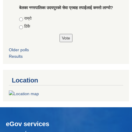
बेलका नगरपालिका उदयपुरको सेवा प्रबाह तपाईलाई कस्तो लाग्यो?
Choices
राम्रो
ठिकै
Older polls
Results
Location
eGov services