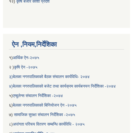
१२)
कृषि बजार कोशी प्रदेश
ऐन ,नियम,निर्देशिका
१)
आर्थिक ऐन-२०७५
२ )
कृषि ऐन -२०७५
३)बेलका नगरपालिकाको बैठक संचालन कार्यविधि- २०७४
४)बेलका नगरपालिकाको बजेट तथा कार्यक्रम कार्यबनयन निर्देशिका -२०७४
५)
एम्बुलेन्स संचालन निर्देशिका -२०७४
६)
बेलका नगरपालिकाको बिनियोजन ऐन -२०७५
७)
सामाजिक सुरक्षा संचालन निर्देशिका -२०७५
८)
अपांगता परिचय वितरण सम्बन्धि कार्यविधि - २०७५