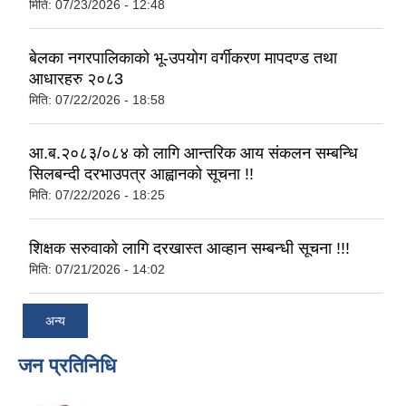
मिति:
07/23/2026 - 12:48
बेलका नगरपालिकाको भू-उपयोग वर्गीकरण मापदण्ड तथा
आधारहरु २०८3
मिति:
07/22/2026 - 18:58
आ.ब.२०८३/०८४ को लागि आन्तरिक आय संकलन सम्बन्धि
सिलबन्दी दरभाउपत्र आह्वानको सूचना !!
मिति:
07/22/2026 - 18:25
शिक्षक सरुवाको लागि दरखास्त आव्हान सम्बन्धी सूचना !!!
मिति:
07/21/2026 - 14:02
अन्य
जन प्रतिनिधि