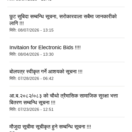
छुट सुबिदा सम्बन्धि सूचना, सरोकारवाला सबैमा जानकारीको
लागि !!!
मिति:
08/07/2026 - 13:15
Invitaion for Electronic Bids !!!!
मिति:
08/04/2026 - 13:30
बोलपत्र स्वीकृत गर्ने आशयको सूचना !!!
मिति:
07/28/2026 - 06:42
आ.ब.२०८२/०८३ को चौथो त्रैमासिक सामाजिक सुरक्षा भत्ता
बितरण सम्बन्धि सूचना !!!
मिति:
07/23/2026 - 12:51
मौजुदा सूचीमा सूचीकृत हुने सम्बन्धि सूचना !!!