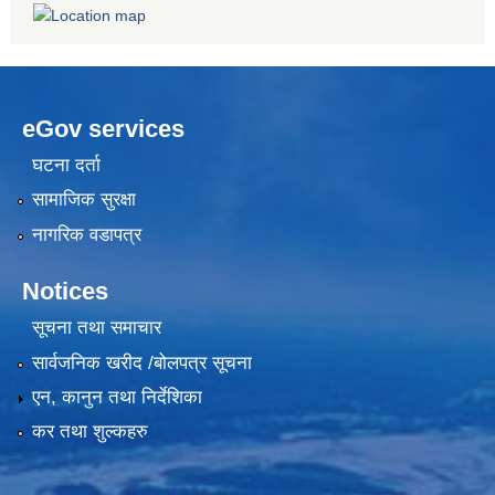
eGov services
घटना दर्ता
सामाजिक सुरक्षा
नागरिक वडापत्र
Notices
सूचना तथा समाचार
सार्वजनिक खरीद /बोलपत्र सूचना
एन, कानुन तथा निर्देशिका
कर तथा शुल्कहरु