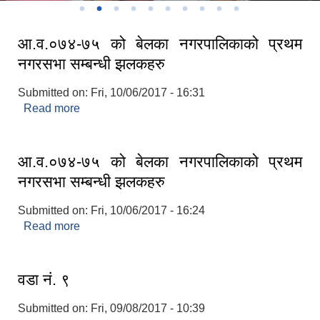
आ.व.०७४-७५ को बेलका नगरपालिकाको प्रथम
नगरसभा सम्बन्धी झलकहरु
Submitted on:
Fri, 10/06/2017 - 16:31
Read more
about आ.व.०७४-७५ को बेलका नगरपालिकाको प्रथम
नगरसभा सम्बन्धी झलकहरु
आ.व.०७४-७५ को बेलका नगरपालिकाको प्रथम
नगरसभा सम्बन्धी झलकहरु
Submitted on:
Fri, 10/06/2017 - 16:24
Read more
about आ.व.०७४-७५ को बेलका नगरपालिकाको प्रथम
नगरसभा सम्बन्धी झलकहरु
वडा नं. ९
Submitted on:
Fri, 09/08/2017 - 10:39