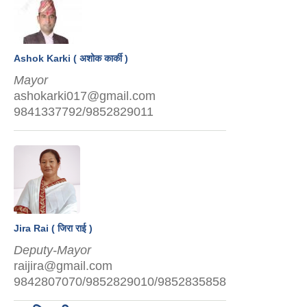
Ashok Karki ( अशोक कार्की )
Mayor
ashokarki017@gmail.com
9841337792/9852829011
Jira Rai ( जिरा राई )
Deputy-Mayor
raijira@gmail.com
9842807070/9852829010/9852835858