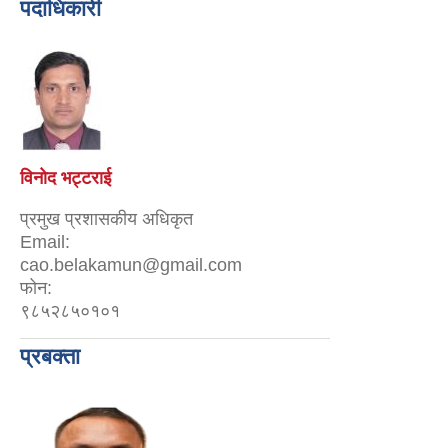
पदाधिकारी
विनोद भट्टराई
प्रमुख प्रशासकीय अधिकृत
Email:
cao.belakamun@gmail.com
फोन:
९८५२८५०१०१
प्रबक्ता