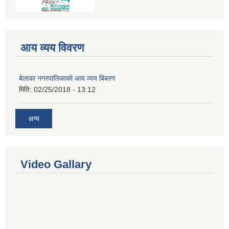
आय व्यय विवरण
बेलाका नगरपालिकाको आय व्यय बिबरण
मिति:
02/25/2018 - 13:12
अन्य
Video Gallary