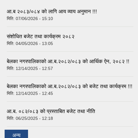
आ.ब २०८३/०८४ को लागि आय व्याय अनुमान !!!
मिति:
07/06/2026 - 15:10
संशोधित बजेट तथा कार्यक्रम २०८२
मिति:
04/05/2026 - 13:05
बेलका नगरपालिकाको आ.ब.२०८२/०८३ को आर्थिक ऐन, २०८२ !!
मिति:
12/14/2025 - 12:57
बेलका नगरपालिकाको आ.ब.२०८२/०८३ को बजेट तथा कार्यक्रम !!!
मिति:
12/14/2025 - 12:45
आ.ब. ०८२/०८३ को प्रस्ताबित बजेट तथा नीति
मिति:
06/25/2025 - 12:18
अन्य