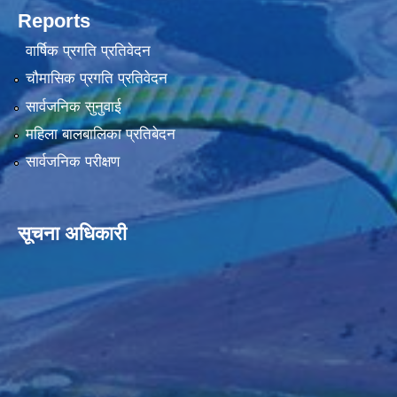
Reports
वार्षिक प्रगति प्रतिवेदन
चौमासिक प्रगति प्रतिवेदन
सार्वजनिक सुनुवाई
महिला बालबालिका प्रतिबेदन
सार्वजनिक परीक्षण
सूचना अधिकारी