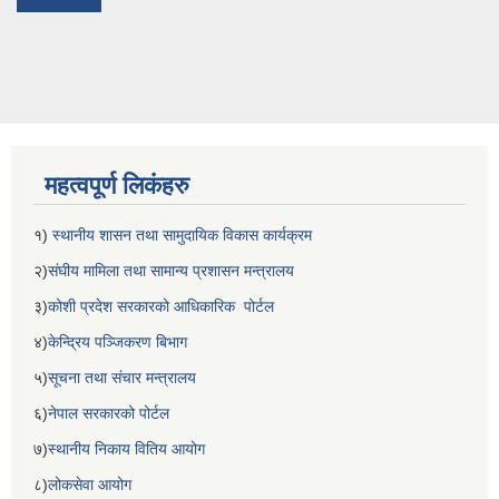
महत्वपूर्ण लिकंहरु
१)
स्थानीय शासन तथा सामुदायिक विकास कार्यक्रम
२)
संघीय मामिला तथा सामान्य प्रशासन मन्त्रालय
३)
कोशी प्रदेश सरकारको आधिकारिक पोर्टल
४)
केन्द्रिय पञ्जिकरण बिभाग
५)
सूचना तथा संचार मन्त्रालय
६)
नेपाल सरकारको पोर्टल
७)
स्थानीय निकाय वितिय आयोग
८)
लोकसेवा आयोग