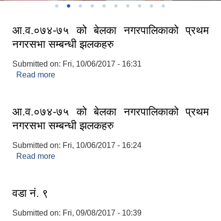
आ.व.०७४-७५ को बेलका नगरपालिकाको प्रथम
नगरसभा सम्बन्धी झलकहरु
Submitted on:
Fri, 10/06/2017 - 16:31
Read more
about आ.व.०७४-७५ को बेलका नगरपालिकाको प्रथम
नगरसभा सम्बन्धी झलकहरु
आ.व.०७४-७५ को बेलका नगरपालिकाको प्रथम
नगरसभा सम्बन्धी झलकहरु
Submitted on:
Fri, 10/06/2017 - 16:24
Read more
about आ.व.०७४-७५ को बेलका नगरपालिकाको प्रथम
नगरसभा सम्बन्धी झलकहरु
वडा नं. ९
Submitted on:
Fri, 09/08/2017 - 10:39