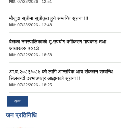
मिति:
07/23/2026 - 12:51
मौजुदा सूचीमा सूचीकृत हुने सम्बन्धि सूचना !!!
मिति:
07/23/2026 - 12:48
बेलका नगरपालिकाको भू-उपयोग वर्गीकरण मापदण्ड तथा
आधारहरु २०८3
मिति:
07/22/2026 - 18:58
आ.ब.२०८३/०८४ को लागि आन्तरिक आय संकलन सम्बन्धि
सिलबन्दी दरभाउपत्र आह्वानको सूचना !!
मिति:
07/22/2026 - 18:25
अन्य
जन प्रतिनिधि