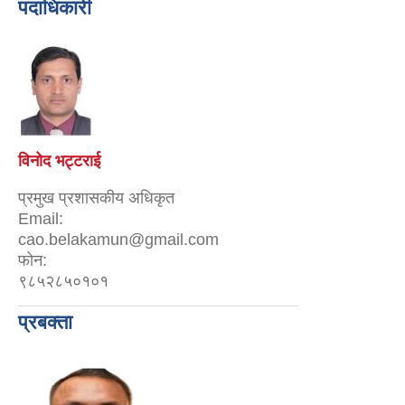
पदाधिकारी
विनोद भट्टराई
प्रमुख प्रशासकीय अधिकृत
Email:
cao.belakamun@gmail.com
फोन:
९८५२८५०१०१
प्रबक्ता