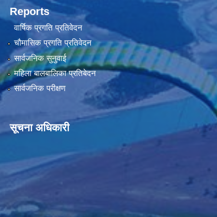
Reports
वार्षिक प्रगति प्रतिवेदन
चौमासिक प्रगति प्रतिवेदन
सार्वजनिक सुनुवाई
महिला बालबालिका प्रतिबेदन
सार्वजनिक परीक्षण
सूचना अधिकारी