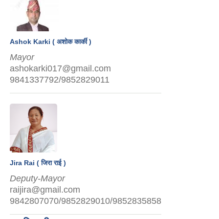
Ashok Karki ( अशोक कार्की )
Mayor
ashokarki017@gmail.com
9841337792/9852829011
Jira Rai ( जिरा राई )
Deputy-Mayor
raijira@gmail.com
9842807070/9852829010/9852835858