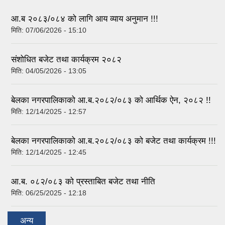
आ.ब २०८३/०८४ को लागि आय व्याय अनुमान !!!
मिति:
07/06/2026 - 15:10
संशोधित बजेट तथा कार्यक्रम २०८२
मिति:
04/05/2026 - 13:05
बेलका नगरपालिकाको आ.ब.२०८२/०८३ को आर्थिक ऐन, २०८२ !!
मिति:
12/14/2025 - 12:57
बेलका नगरपालिकाको आ.ब.२०८२/०८३ को बजेट तथा कार्यक्रम !!!
मिति:
12/14/2025 - 12:45
आ.ब. ०८२/०८३ को प्रस्ताबित बजेट तथा नीति
मिति:
06/25/2025 - 12:18
अन्य