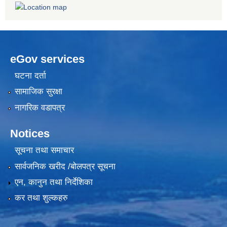
eGov services
घटना दर्ता
सामाजिक सुरक्षा
नागरिक वडापत्र
Notices
सूचना तथा समाचार
सार्वजनिक खरीद /बोलपत्र सूचना
एन, कानुन तथा निर्देशिका
कर तथा शुल्कहरु