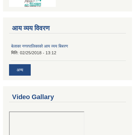
आय व्यय विवरण
बेलाका नगरपालिकाको आय व्यय बिबरण
मिति:
02/25/2018 - 13:12
अन्य
Video Gallary