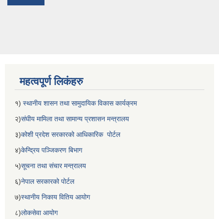
महत्वपूर्ण लिकंहरु
१)
स्थानीय शासन तथा सामुदायिक विकास कार्यक्रम
२)
संघीय मामिला तथा सामान्य प्रशासन मन्त्रालय
३)
कोशी प्रदेश सरकारको आधिकारिक पोर्टल
४)
केन्द्रिय पञ्जिकरण बिभाग
५)
सूचना तथा संचार मन्त्रालय
६)
नेपाल सरकारको पोर्टल
७)
स्थानीय निकाय वितिय आयोग
८)
लोकसेवा आयोग