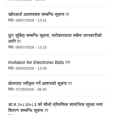
खोपकर्ता आवश्यक्ता सम्बन्धि सूचना !!!
मिति:
08/07/2026 - 13:41
छुट सुबिदा सम्बन्धि सूचना, सरोकारवाला सबैमा जानकारीको
लागि !!!
मिति:
08/07/2026 - 13:15
Invitaion for Electronic Bids !!!!
मिति:
08/04/2026 - 13:30
बोलपत्र स्वीकृत गर्ने आशयको सूचना !!!
मिति:
07/28/2026 - 06:42
आ.ब.२०८२/०८३ को चौथो त्रैमासिक सामाजिक सुरक्षा भत्ता
बितरण सम्बन्धि सूचना !!!