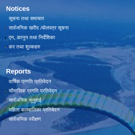
Notices
सूचना तथा समाचार
सार्वजनिक खरीद /बोलपत्र सूचना
एन, कानुन तथा निर्देशिका
कर तथा शुल्कहरु
Reports
वार्षिक प्रगति प्रतिवेदन
चौमासिक प्रगति प्रतिवेदन
सार्वजनिक सुनुवाई
महिला बालबालिका प्रतिबेदन
सार्वजनिक परीक्षण