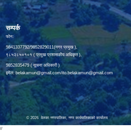
सम्पर्क
फोन:
9841337792/9852829011(नगर प्रमुख ),
९८५२८५०१०१ ( प्रमुख प्रशासकीय अधिकृत ),
9852835479 ( सूचना अधिकारी )
इमेल:
belakamun@gmail.com/ito.belakamun@gmail.com
© 2026 वेलका नगरपालिका, नगर कार्यपालिकाको कार्यालय
//