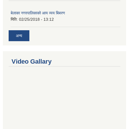
बेलाका नगरपालिकाको आय व्यय बिबरण
मिति:
02/25/2018 - 13:12
अन्य
Video Gallary