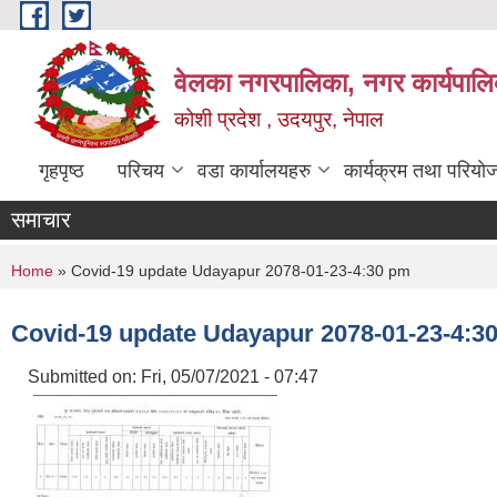
Skip to main content
वेलका नगरपालिका, नगर कार्यपालि
कोशी प्रदेश , उदयपुर, नेपाल
गृहपृष्ठ
परिचय
वडा कार्यालयहरु
कार्यक्रम तथा परियो
समाचार
You are here
Home
» Covid-19 update Udayapur 2078-01-23-4:30 pm
Covid-19 update Udayapur 2078-01-23-4:3
Submitted on:
Fri, 05/07/2021 - 07:47