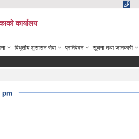
काको कार्यालय
जना
विधुतीय शुसासन सेवा
प्रतिवेदन
सूचना तथा जानकारी
0 pm