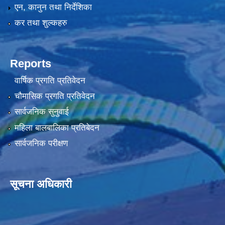
एन, कानुन तथा निर्देशिका
कर तथा शुल्कहरु
Reports
वार्षिक प्रगति प्रतिवेदन
चौमासिक प्रगति प्रतिवेदन
सार्वजनिक सुनुवाई
महिला बालबालिका प्रतिबेदन
सार्वजनिक परीक्षण
सूचना अधिकारी