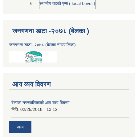
6
स्थानीय तहको एप्स ( local Level )
जनगणना डाटा -२०७८ (बेलका )
जनगणना डाटा- २०७८ (बेलका नगरपालिका
)
आय व्यय विवरण
बेलाका नगरपालिकाको आय व्यय बिबरण
मिति:
02/25/2018 - 13:12
अन्य