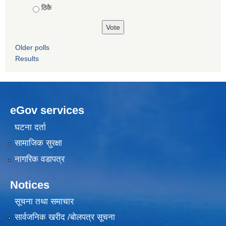
ठिकै
Older polls
Results
eGov services
घटना दर्ता
सामाजिक सुरक्षा
नागरिक वडापत्र
Notices
सूचना तथा समाचार
सार्वजनिक खरीद /बोलपत्र सूचना