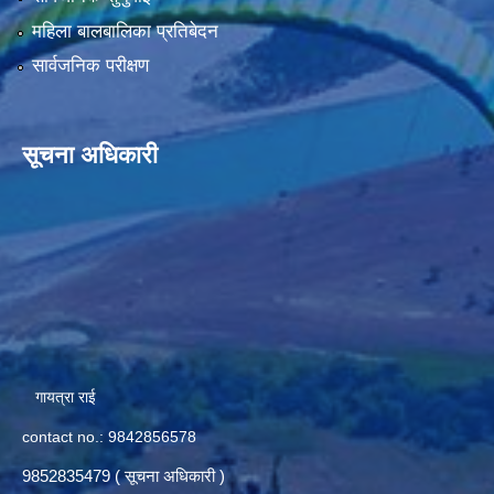
महिला बालबालिका प्रतिबेदन
सार्वजनिक परीक्षण
सूचना अधिकारी
गायत्रा राई
contact no.: 9842856578
9852835479 ( सूचना अधिकारी )