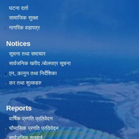
घटना दर्ता
सामाजिक सुरक्षा
नागरिक वडापत्र
Notices
सूचना तथा समाचार
सार्वजनिक खरीद /बोलपत्र सूचना
एन, कानुन तथा निर्देशिका
कर तथा शुल्कहरु
Reports
वार्षिक प्रगति प्रतिवेदन
चौमासिक प्रगति प्रतिवेदन
सार्वजनिक सुनुवाई