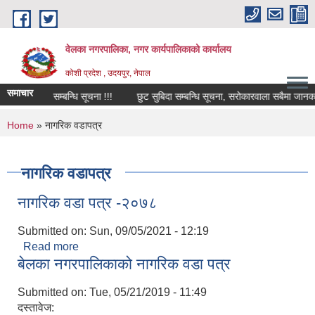
Skip to main content
वेलका नगरपालिका, नगर कार्यपालिकाको कार्यालय
कोशी प्रदेश , उदयपुर, नेपाल
समाचार
वश्यक्ता सम्बन्धि सूचना !!!
छुट सुबिदा सम्बन्धि सूचना, सरोकारवाला सबैमा जानकारीको 
You are here
Home
» नागरिक वडापत्र
नागरिक वडापत्र
नागरिक वडा पत्र -२०७८
Submitted on:
Sun, 09/05/2021 - 12:19
Read more
about नागरिक वडा पत्र -२०७८
बेलका नगरपालिकाको नागरिक वडा पत्र
Submitted on:
Tue, 05/21/2019 - 11:49
दस्तावेज: