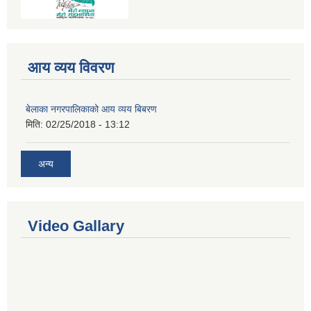
आय व्यय विवरण
बेलाका नगरपालिकाको आय व्यय बिबरण
मिति:
02/25/2018 - 13:12
अन्य
Video Gallary