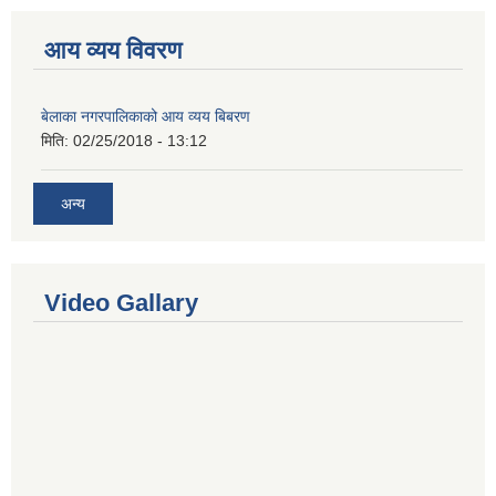
आय व्यय विवरण
बेलाका नगरपालिकाको आय व्यय बिबरण
मिति:
02/25/2018 - 13:12
अन्य
Video Gallary