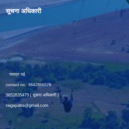
सूचना अधिकारी
गायत्रा राई
contact no.: 9842856578
9852835479 ( सूचना अधिकारी )
raigayatra@gmail.com