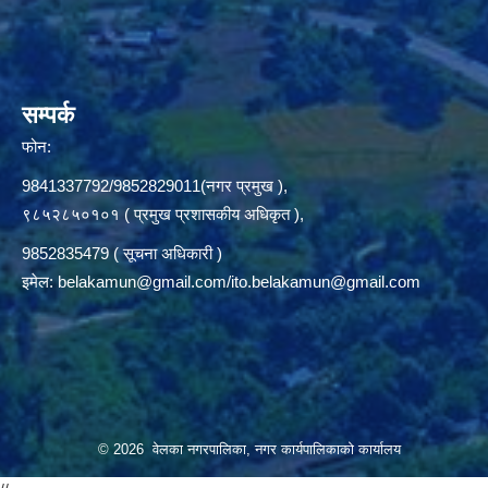
सम्पर्क
फोन:
9841337792/9852829011(नगर प्रमुख ),
९८५२८५०१०१ ( प्रमुख प्रशासकीय अधिकृत ),
9852835479 ( सूचना अधिकारी )
इमेल:
belakamun@gmail.com/ito.belakamun@gmail.com
© 2026 वेलका नगरपालिका, नगर कार्यपालिकाको कार्यालय