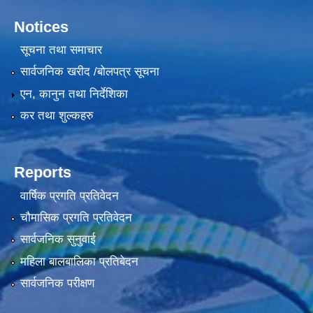
Notices
सूचना तथा समाचार
सार्वजनिक खरीद /बोलपत्र सूचना
एन, कानुन तथा निर्देशिका
कर तथा शुल्कहरु
Reports
वार्षिक प्रगति प्रतिवेदन
चौमासिक प्रगति प्रतिवेदन
सार्वजनिक सुनुवाई
महिला बालबालिका प्रतिबेदन
सार्वजनिक परीक्षण