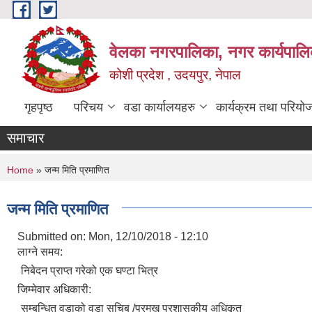
Skip to main content
वेलका नगरपालिका, नगर कार्यपालि
कोशी प्रदेश , उदयपुर, नेपाल
गृहपृष्ठ
परिचय
वडा कार्यालयहरु
कार्यक्रम तथा परियो
समाचार
You are here
Home
» जन्म मिति प्रमाणित
जन्म मिति प्रमाणित
Submitted on:
Mon, 12/10/2018 - 12:10
लाग्ने समय:
निबेदन प्राप्त गरेको एक घण्टा भित्र
जिम्मेवार अधिकारी:
सम्बन्धित वडाको वडा सचिब /प्रमुख प्रशासकीय अधिकृत