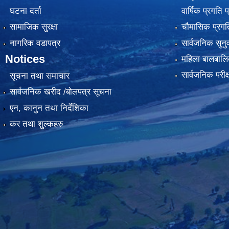
घटना दर्ता
वार्षिक प्रगति 
सामाजिक सुरक्षा
चौमासिक प्रगति
नागरिक वडापत्र
सार्वजनिक सुनु
Notices
महिला बालबालि
सार्वजनिक परीक
सूचना तथा समाचार
सार्वजनिक खरीद /बोलपत्र सूचना
एन, कानुन तथा निर्देशिका
कर तथा शुल्कहरु