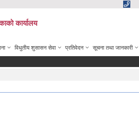
काको कार्यालय
जना
विधुतीय शुसासन सेवा
प्रतिवेदन
सूचना तथा जानकारी