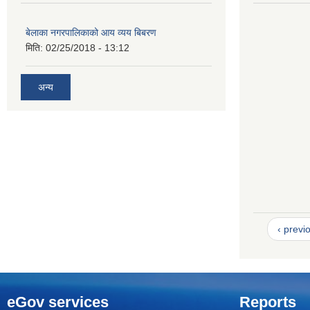
बेलाका नगरपालिकाको आय व्यय बिबरण
मिति:
02/25/2018 - 13:12
अन्य
‹ previ
eGov services
Reports