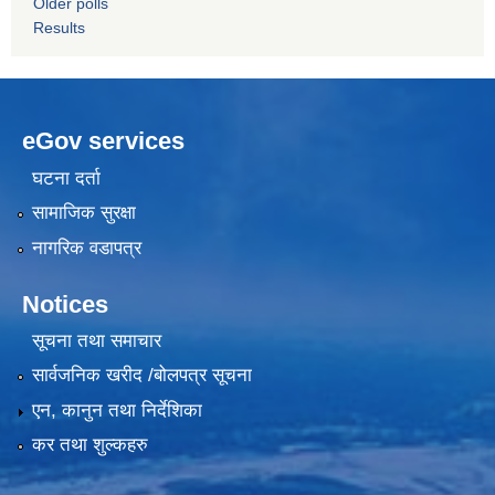
Older polls
Results
eGov services
घटना दर्ता
सामाजिक सुरक्षा
नागरिक वडापत्र
Notices
सूचना तथा समाचार
सार्वजनिक खरीद /बोलपत्र सूचना
एन, कानुन तथा निर्देशिका
कर तथा शुल्कहरु