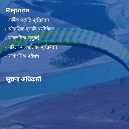
Reports
वार्षिक प्रगति प्रतिवेदन
चौमासिक प्रगति प्रतिवेदन
सार्वजनिक सुनुवाई
महिला बालबालिका प्रतिबेदन
सार्वजनिक परीक्षण
सूचना अधिकारी