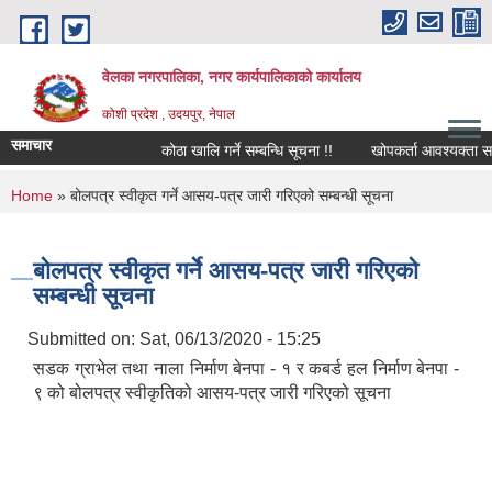
Skip to main content
वेलका नगरपालिका, नगर कार्यपालिकाको कार्यालय
कोशी प्रदेश , उदयपुर, नेपाल
समाचार
कोठा खालि गर्ने सम्बन्धि सूचना !!
खोपकर्ता आवश्यक्ता सम्बन्धि 
You are here
Home
» बोलपत्र स्वीकृत गर्ने आसय-पत्र जारी गरिएको सम्बन्धी सूचना
बोलपत्र स्वीकृत गर्ने आसय-पत्र जारी गरिएको
सम्बन्धी सूचना
Submitted on:
Sat, 06/13/2020 - 15:25
सडक ग्राभेल तथा नाला निर्माण बेनपा - १ र कबर्ड हल निर्माण बेनपा -
९ को बोलपत्र स्वीकृतिको आसय-पत्र जारी गरिएको सूचना