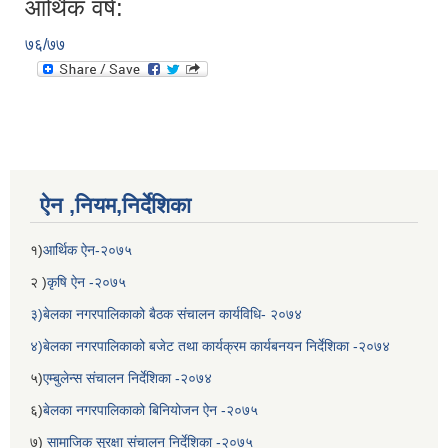
आर्थिक वर्ष:
७६/७७
ऐन ,नियम,निर्देशिका
१)
आर्थिक ऐन-२०७५
२ )
कृषि ऐन -२०७५
३)बेलका नगरपालिकाको बैठक संचालन कार्यविधि- २०७४
४)बेलका नगरपालिकाको बजेट तथा कार्यक्रम कार्यबनयन निर्देशिका -२०७४
५)
एम्बुलेन्स संचालन निर्देशिका -२०७४
६)
बेलका नगरपालिकाको बिनियोजन ऐन -२०७५
७)
सामाजिक सुरक्षा संचालन निर्देशिका -२०७५