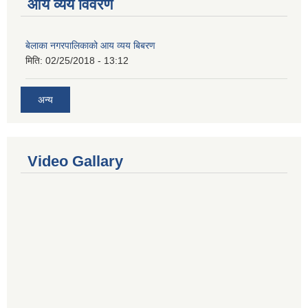
आय व्यय विवरण
बेलाका नगरपालिकाको आय व्यय बिबरण
मिति:
02/25/2018 - 13:12
अन्य
Video Gallary