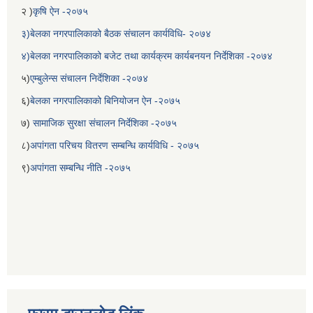
२ )
कृषि ऐन -२०७५
३)बेलका नगरपालिकाको बैठक संचालन कार्यविधि- २०७४
४)बेलका नगरपालिकाको बजेट तथा कार्यक्रम कार्यबनयन निर्देशिका -२०७४
५)
एम्बुलेन्स संचालन निर्देशिका -२०७४
६)
बेलका नगरपालिकाको बिनियोजन ऐन -२०७५
७)
सामाजिक सुरक्षा संचालन निर्देशिका -२०७५
८)
अपांगता परिचय वितरण सम्बन्धि कार्यविधि - २०७५
९)
अपांगता सम्बन्धि नीति -२०७५