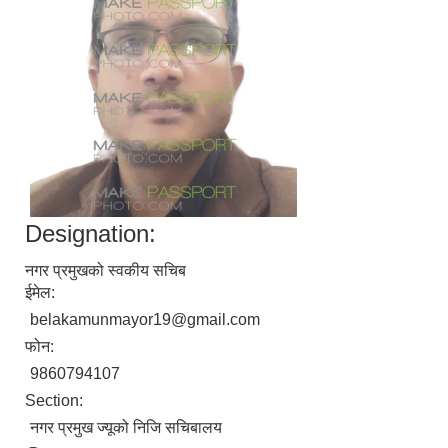
Designation:
नगर प्रमुखको स्वकीय सचिब
ईमेल:
belakamunmayor19@gmail.com
फोन:
9860794107
Section:
नगर प्रमुख ज्यूको निजि सचिबालय