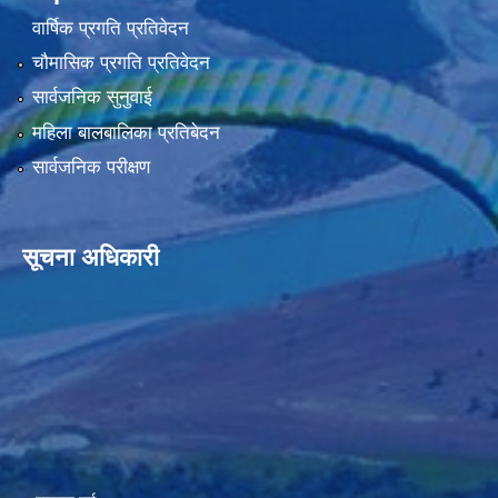
वार्षिक प्रगति प्रतिवेदन
चौमासिक प्रगति प्रतिवेदन
सार्वजनिक सुनुवाई
महिला बालबालिका प्रतिबेदन
सार्वजनिक परीक्षण
सूचना अधिकारी