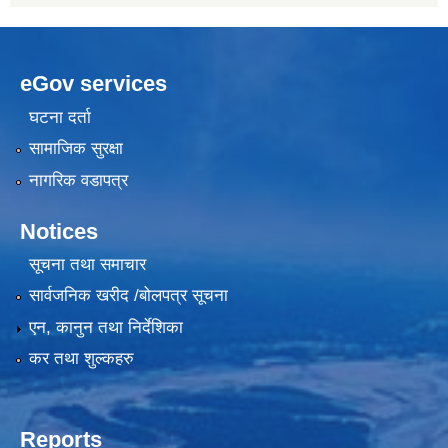
eGov services
घटना दर्ता
सामाजिक सुरक्षा
नागरिक वडापत्र
Notices
सूचना तथा समाचार
सार्वजनिक खरीद /बोलपत्र सूचना
एन, कानुन तथा निर्देशिका
कर तथा शुल्कहरु
Reports