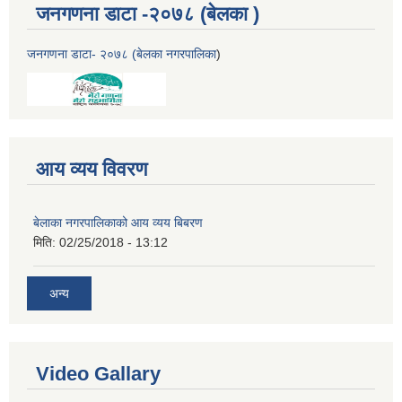
जनगणना डाटा -२०७८ (बेलका )
जनगणना डाटा- २०७८ (बेलका नगरपालिका
)
आय व्यय विवरण
बेलाका नगरपालिकाको आय व्यय बिबरण
मिति:
02/25/2018 - 13:12
अन्य
Video Gallary