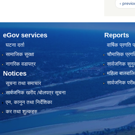
‹ previo
eGov services
Reports
घटना दर्ता
वार्षिक प्रगति 
सामाजिक सुरक्षा
चौमासिक प्रगति
नागरिक वडापत्र
सार्वजनिक सुनु
Notices
महिला बालबालि
सार्वजनिक परीक
सूचना तथा समाचार
सार्वजनिक खरीद /बोलपत्र सूचना
एन, कानुन तथा निर्देशिका
कर तथा शुल्कहरु