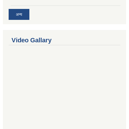
अन्य
Video Gallary