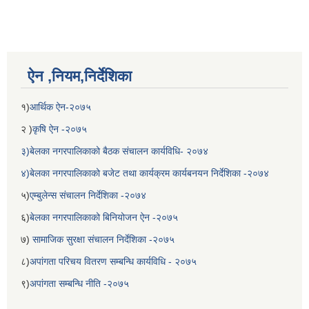
ऐन ,नियम,निर्देशिका
१)
आर्थिक ऐन-२०७५
२ )
कृषि ऐन -२०७५
३)बेलका नगरपालिकाको बैठक संचालन कार्यविधि- २०७४
४)बेलका नगरपालिकाको बजेट तथा कार्यक्रम कार्यबनयन निर्देशिका -२०७४
५)
एम्बुलेन्स संचालन निर्देशिका -२०७४
६)
बेलका नगरपालिकाको बिनियोजन ऐन -२०७५
७)
सामाजिक सुरक्षा संचालन निर्देशिका -२०७५
८)
अपांगता परिचय वितरण सम्बन्धि कार्यविधि - २०७५
९)
अपांगता सम्बन्धि नीति -२०७५