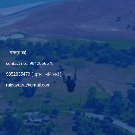
गायत्रा राई
contact no.: 9842856578
9852835479 ( सूचना अधिकारी )
raigayatra@gmail.com