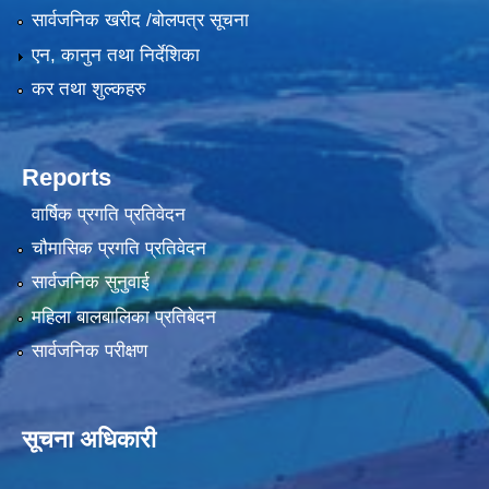
सार्वजनिक खरीद /बोलपत्र सूचना
एन, कानुन तथा निर्देशिका
कर तथा शुल्कहरु
Reports
वार्षिक प्रगति प्रतिवेदन
चौमासिक प्रगति प्रतिवेदन
सार्वजनिक सुनुवाई
महिला बालबालिका प्रतिबेदन
सार्वजनिक परीक्षण
सूचना अधिकारी