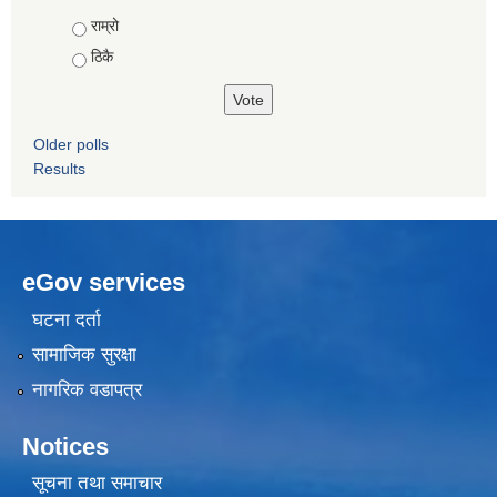
Choices
राम्रो
ठिकै
Older polls
Results
eGov services
घटना दर्ता
सामाजिक सुरक्षा
नागरिक वडापत्र
Notices
सूचना तथा समाचार