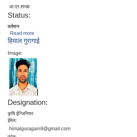
आ.प्र.शाखा
Status:
वर्तमान
Read more
about कल्पना खत्री
हिमाल गुरागाई
Image:
Designation:
कृषि ईन्जिनियर
ईमेल:
himalguragain9@gmail.com
फोन: