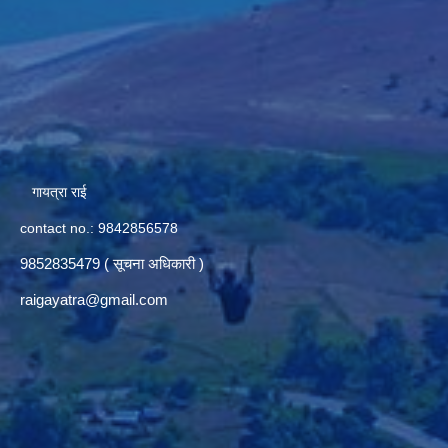
गायत्रा राई
contact no.: 9842856578
9852835479 ( सूचना अधिकारी )
raigayatra@gmail.com