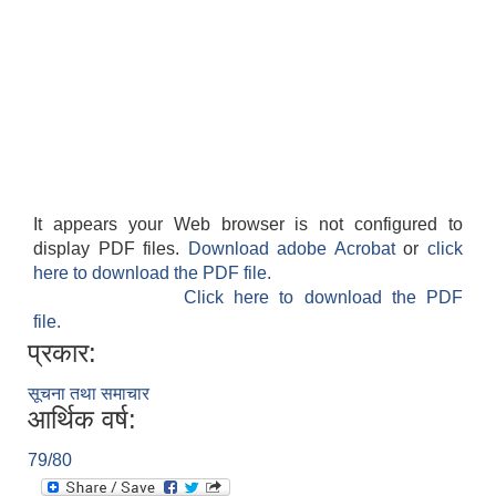
It appears your Web browser is not configured to
display PDF files.
Download adobe Acrobat
or
click
here to download the PDF file.
बेलका नगरपालिकाको अति विपन्न नागरिकका लागि खाध्यन्न बितरण कार्यबिधि-२०७५
Click here to download the PDF
file.
प्रकार:
सूचना तथा समाचार
आर्थिक वर्ष:
79/80