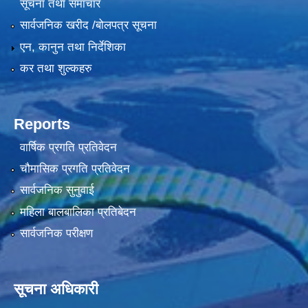
सूचना तथा समाचार
सार्वजनिक खरीद /बोलपत्र सूचना
एन, कानुन तथा निर्देशिका
कर तथा शुल्कहरु
Reports
वार्षिक प्रगति प्रतिवेदन
चौमासिक प्रगति प्रतिवेदन
सार्वजनिक सुनुवाई
महिला बालबालिका प्रतिबेदन
सार्वजनिक परीक्षण
सूचना अधिकारी