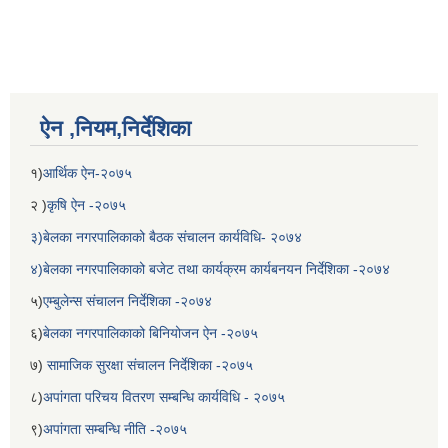
ऐन ,नियम,निर्देशिका
१)
आर्थिक ऐन-२०७५
२ )
कृषि ऐन -२०७५
३)बेलका नगरपालिकाको बैठक संचालन कार्यविधि- २०७४
४)बेलका नगरपालिकाको बजेट तथा कार्यक्रम कार्यबनयन निर्देशिका -२०७४
५)
एम्बुलेन्स संचालन निर्देशिका -२०७४
६)
बेलका नगरपालिकाको बिनियोजन ऐन -२०७५
७)
सामाजिक सुरक्षा संचालन निर्देशिका -२०७५
८)
अपांगता परिचय वितरण सम्बन्धि कार्यविधि - २०७५
९)
अपांगता सम्बन्धि नीति -२०७५