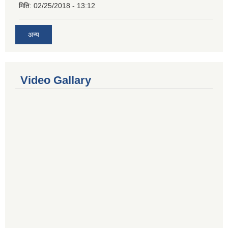
मिति:
02/25/2018 - 13:12
अन्य
Video Gallary