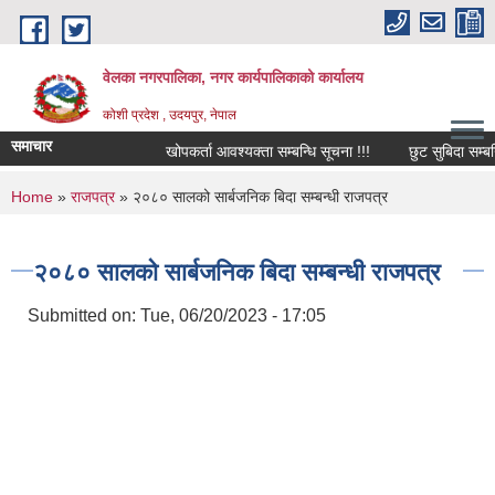
Skip to main content
वेलका नगरपालिका, नगर कार्यपालिकाको कार्यालय
कोशी प्रदेश , उदयपुर, नेपाल
समाचार
खोपकर्ता आवश्यक्ता सम्बन्धि सूचना !!!
छुट सुबिदा सम्बन्धि 
You are here
Home
»
राजपत्र
» २०८० सालको सार्बजनिक बिदा सम्बन्धी राजपत्र
२०८० सालको सार्बजनिक बिदा सम्बन्धी राजपत्र
Submitted on:
Tue, 06/20/2023 - 17:05