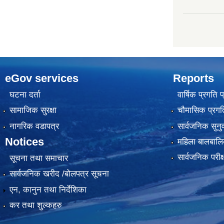
eGov services
Reports
घटना दर्ता
वार्षिक प्रगति 
सामाजिक सुरक्षा
चौमासिक प्रगति
नागरिक वडापत्र
सार्वजनिक सुनु
Notices
महिला बालबालि
सार्वजनिक परीक
सूचना तथा समाचार
सार्वजनिक खरीद /बोलपत्र सूचना
एन, कानुन तथा निर्देशिका
कर तथा शुल्कहरु