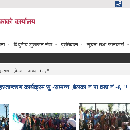
काको कार्यालय
जना
विधुतीय शुसासन सेवा
प्रतिवेदन
सूचना तथा जानकारी
-सम्पन्न ,बेलका न.पा वडा नं -६ !!
तान्तरण कार्यक्रम सु -सम्पन्न ,बेलका न.पा वडा नं -६ !!