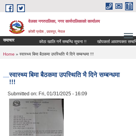
Skip to main content
वेलका नगरपालिका, नगर कार्यपालिकाको कार्यालय
कोशी प्रदेश , उदयपुर, नेपाल
समाचार
कोठा खालि गर्ने सम्बन्धि सूचना !!
खोपकर्ता आवश्यक्ता सम्बन्धि सूच
You are here
Home
» स्वास्थ्य बिमा बैठकमा उपस्थिति भै दिने सम्बन्धमा !!!
स्वास्थ्य बिमा बैठकमा उपस्थिति भै दिने सम्बन्धमा
!!!
Submitted on:
Fri, 01/31/2025 - 16:09