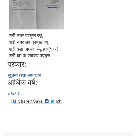
श्री नगर प्रमुख ज्यू,
श्री नगर उप प्रमुख ज्यू,
श्री वडा अध्यक्ष ज्यू हरु(१-९),
श्री का.पा सदस्य ज्यूहरु,
प्रकार:
सूचना तथा समाचार
आर्थिक वर्ष:
८१/८२