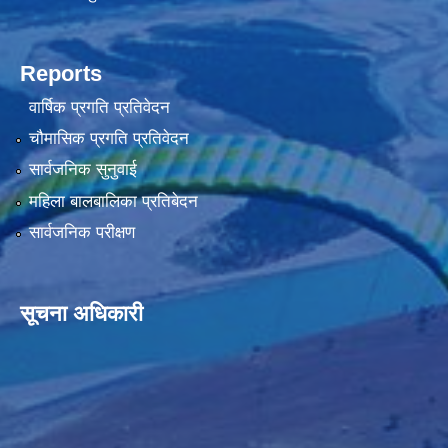
Reports
वार्षिक प्रगति प्रतिवेदन
चौमासिक प्रगति प्रतिवेदन
सार्वजनिक सुनुवाई
महिला बालबालिका प्रतिबेदन
सार्वजनिक परीक्षण
सूचना अधिकारी