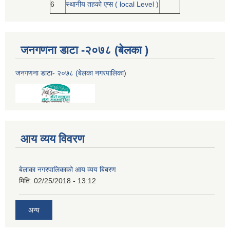
6
स्थानीय तहको एप्स ( local Level )
जनगणना डाटा -२०७८ (बेलका )
जनगणना डाटा- २०७८ (बेलका नगरपालिका
)
आय व्यय विवरण
बेलाका नगरपालिकाको आय व्यय बिबरण
मिति:
02/25/2018 - 13:12
अन्य