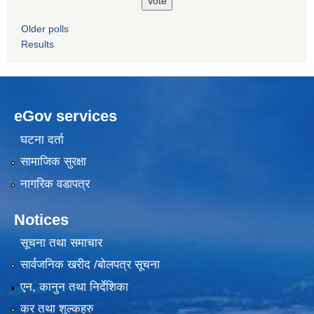
Older polls
Results
eGov services
घटना दर्ता
सामाजिक सुरक्षा
नागरिक वडापत्र
Notices
सूचना तथा समाचार
सार्वजनिक खरीद /बोलपत्र सूचना
एन, कानुन तथा निर्देशिका
कर तथा शुल्कहरु