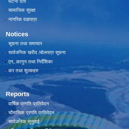
घटना दर्ता
सामाजिक सुरक्षा
नागरिक वडापत्र
Notices
सूचना तथा समाचार
सार्वजनिक खरीद /बोलपत्र सूचना
एन, कानुन तथा निर्देशिका
कर तथा शुल्कहरु
Reports
वार्षिक प्रगति प्रतिवेदन
चौमासिक प्रगति प्रतिवेदन
सार्वजनिक सुनुवाई