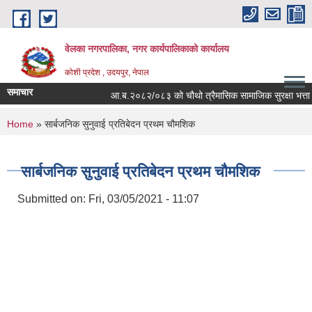
Skip to main content
वेलका नगरपालिका, नगर कार्यपालिकाको कार्यालय
कोशी प्रदेश , उदयपुर, नेपाल
समाचार
आ.ब.२०८२/०८३ को चौथो त्रैमासिक सामाजिक सुरक्षा भत्ता बितरण सम
You are here
Home
» सार्बजनिक सुनुवाई प्रतिबेदन प्रथम चौमशिक
सार्बजनिक सुनुवाई प्रतिबेदन प्रथम चौमशिक
Submitted on:
Fri, 03/05/2021 - 11:07