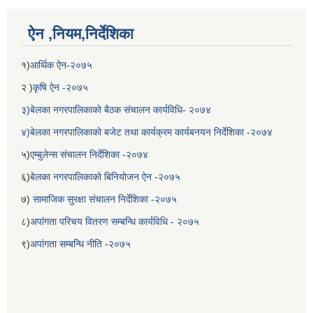
ऐन ,नियम,निर्देशिका
१)
आर्थिक ऐन-२०७५
२ )
कृषि ऐन -२०७५
३)बेलका नगरपालिकाको बैठक संचालन कार्यविधि- २०७४
४)बेलका नगरपालिकाको बजेट तथा कार्यक्रम कार्यबनयन निर्देशिका -२०७४
५)
एम्बुलेन्स संचालन निर्देशिका -२०७४
६)
बेलका नगरपालिकाको बिनियोजन ऐन -२०७५
७)
सामाजिक सुरक्षा संचालन निर्देशिका -२०७५
८)
अपांगता परिचय वितरण सम्बन्धि कार्यविधि - २०७५
९)
अपांगता सम्बन्धि नीति -२०७५