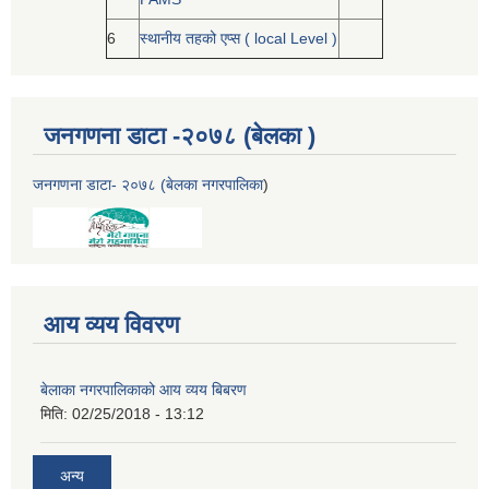
6
स्थानीय तहको एप्स ( local Level )
जनगणना डाटा -२०७८ (बेलका )
जनगणना डाटा- २०७८ (बेलका नगरपालिका
)
आय व्यय विवरण
बेलाका नगरपालिकाको आय व्यय बिबरण
मिति:
02/25/2018 - 13:12
अन्य