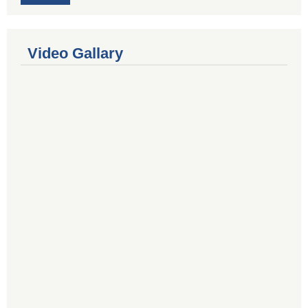
Video Gallary