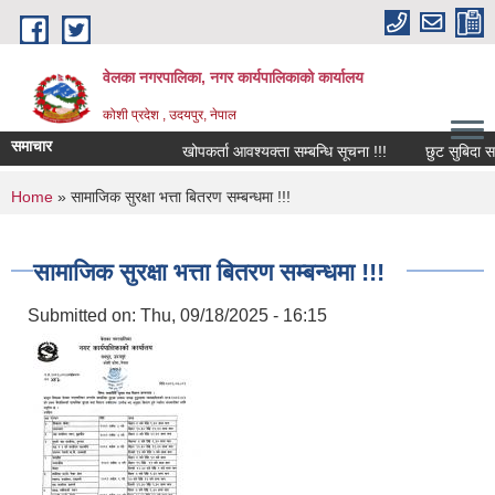
Skip to main content
वेलका नगरपालिका, नगर कार्यपालिकाको कार्यालय
कोशी प्रदेश , उदयपुर, नेपाल
समाचार
खोपकर्ता आवश्यक्ता सम्बन्धि सूचना !!!
छुट सुबिदा सम्बन्
You are here
Home
» सामाजिक सुरक्षा भत्ता बितरण सम्बन्धमा !!!
सामाजिक सुरक्षा भत्ता बितरण सम्बन्धमा !!!
Submitted on:
Thu, 09/18/2025 - 16:15