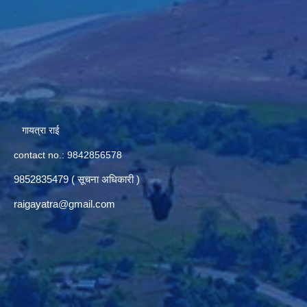
गायत्रा राई
contact no.: 9842856578
9852835479 ( सूचना अधिकारी )
raigayatra@gmail.com