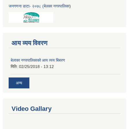
जनगणना डाटा- २०७८ (बेलका नगरपालिका
)
आय व्यय विवरण
बेलाका नगरपालिकाको आय व्यय बिबरण
मिति:
02/25/2018 - 13:12
अन्य
Video Gallary