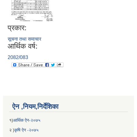
प्रकार:
सूचना तथा समाचार
आर्थिक वर्ष:
2082/083
ऐन ,नियम,निर्देशिका
१)
आर्थिक ऐन-२०७५
२ )
कृषि ऐन -२०७५