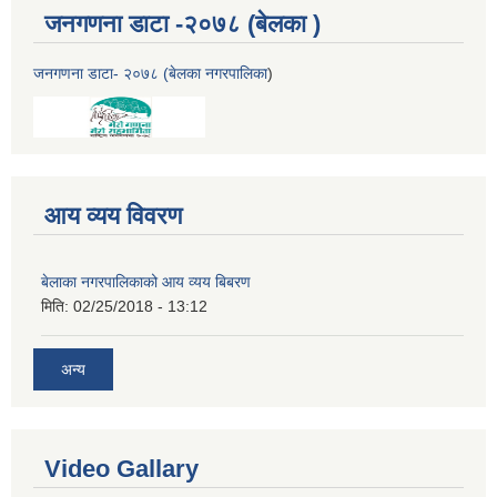
जनगणना डाटा -२०७८ (बेलका )
जनगणना डाटा- २०७८ (बेलका नगरपालिका
)
आय व्यय विवरण
बेलाका नगरपालिकाको आय व्यय बिबरण
मिति:
02/25/2018 - 13:12
अन्य
Video Gallary