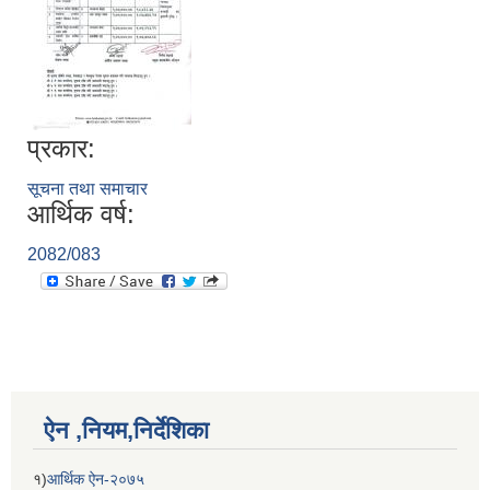
प्रकार:
सूचना तथा समाचार
आर्थिक वर्ष:
2082/083
ऐन ,नियम,निर्देशिका
१)
आर्थिक ऐन-२०७५