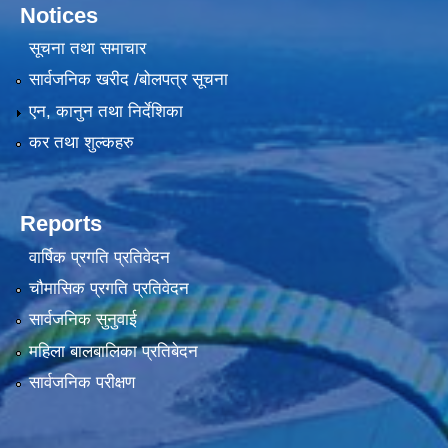
Notices
सूचना तथा समाचार
सार्वजनिक खरीद /बोलपत्र सूचना
एन, कानुन तथा निर्देशिका
कर तथा शुल्कहरु
Reports
वार्षिक प्रगति प्रतिवेदन
चौमासिक प्रगति प्रतिवेदन
सार्वजनिक सुनुवाई
महिला बालबालिका प्रतिबेदन
सार्वजनिक परीक्षण