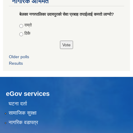
नागरिक अभिमत
बेलका नगरपालिका उदयपुरको सेवा प्रबाह तपाईलाई कस्तो लाग्यो?
Choices
राम्रो
ठिकै
Older polls
Results
eGov services
घटना दर्ता
सामाजिक सुरक्षा
नागरिक वडापत्र