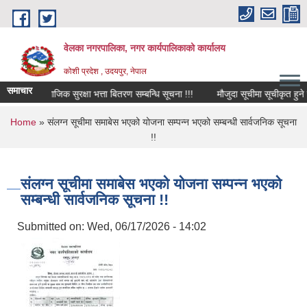
Skip to main content
वेलका नगरपालिका, नगर कार्यपालिकाको कार्यालय
कोशी प्रदेश , उदयपुर, नेपाल
समाचार
क सामाजिक सुरक्षा भत्ता बितरण सम्बन्धि सूचना !!!
मौजुदा सूचीमा सूचीकृत हुने सम्बन्
You are here
Home
» संलग्न सूचीमा समाबेस भएको योजना सम्पन्न भएको सम्बन्धी सार्वजनिक सूचना
!!
संलग्न सूचीमा समाबेस भएको योजना सम्पन्न भएको
सम्बन्धी सार्वजनिक सूचना !!
Submitted on:
Wed, 06/17/2026 - 14:02