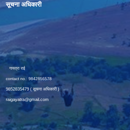
सूचना अधिकारी
गायत्रा राई
contact no.: 9842856578
9852835479 ( सूचना अधिकारी )
raigayatra@gmail.com