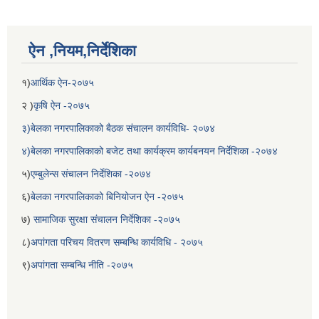
ऐन ,नियम,निर्देशिका
१)
आर्थिक ऐन-२०७५
२ )
कृषि ऐन -२०७५
३)बेलका नगरपालिकाको बैठक संचालन कार्यविधि- २०७४
४)बेलका नगरपालिकाको बजेट तथा कार्यक्रम कार्यबनयन निर्देशिका -२०७४
५)
एम्बुलेन्स संचालन निर्देशिका -२०७४
६)
बेलका नगरपालिकाको बिनियोजन ऐन -२०७५
७)
सामाजिक सुरक्षा संचालन निर्देशिका -२०७५
८)
अपांगता परिचय वितरण सम्बन्धि कार्यविधि - २०७५
९)
अपांगता सम्बन्धि नीति -२०७५