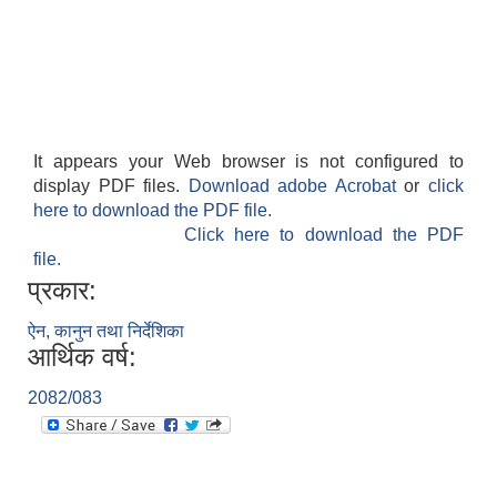
It appears your Web browser is not configured to
display PDF files.
Download adobe Acrobat
or
click
here to download the PDF file.
Click here to download the PDF
file.
बेलका नगरपालिकाको अति विपन्न नागरिकका लागि खाध्यन्न बितरण कार्यबिधि-२०७५
प्रकार:
ऐन, कानुन तथा निर्देशिका
आर्थिक वर्ष:
2082/083