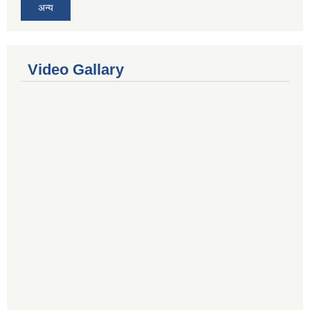
अन्य
Video Gallary