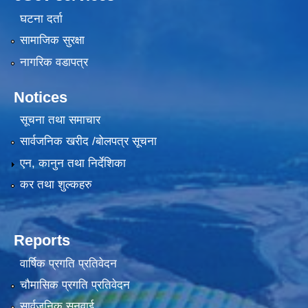
घटना दर्ता
सामाजिक सुरक्षा
नागरिक वडापत्र
Notices
सूचना तथा समाचार
सार्वजनिक खरीद /बोलपत्र सूचना
एन, कानुन तथा निर्देशिका
कर तथा शुल्कहरु
Reports
वार्षिक प्रगति प्रतिवेदन
चौमासिक प्रगति प्रतिवेदन
सार्वजनिक सुनुवाई