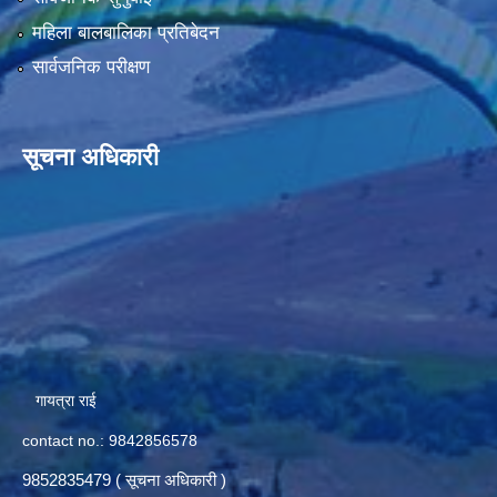
महिला बालबालिका प्रतिबेदन
सार्वजनिक परीक्षण
सूचना अधिकारी
गायत्रा राई
contact no.: 9842856578
9852835479 ( सूचना अधिकारी )