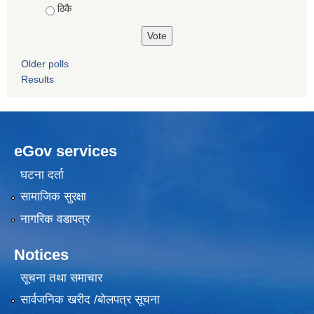
ठिकै
Older polls
Results
eGov services
घटना दर्ता
सामाजिक सुरक्षा
नागरिक वडापत्र
Notices
सूचना तथा समाचार
सार्वजनिक खरीद /बोलपत्र सूचना