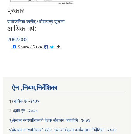
प्रकार:
सार्वजनिक खरीद / बोलपत्र सूचना
आर्थिक वर्ष:
2082/083
ऐन ,नियम,निर्देशिका
१)
आर्थिक ऐन-२०७५
२ )
कृषि ऐन -२०७५
३)बेलका नगरपालिकाको बैठक संचालन कार्यविधि- २०७४
४)बेलका नगरपालिकाको बजेट तथा कार्यक्रम कार्यबनयन निर्देशिका -२०७४