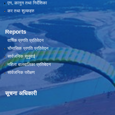
एन, कानुन तथा निर्देशिका
कर तथा शुल्कहरु
Reports
वार्षिक प्रगति प्रतिवेदन
चौमासिक प्रगति प्रतिवेदन
सार्वजनिक सुनुवाई
महिला बालबालिका प्रतिबेदन
सार्वजनिक परीक्षण
सूचना अधिकारी