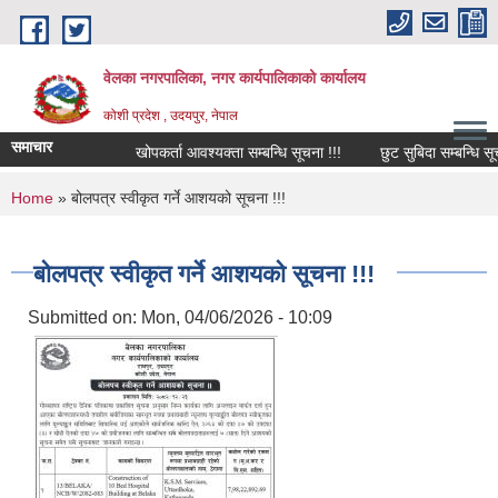
Skip to main content
वेलका नगरपालिका, नगर कार्यपालिकाको कार्यालय
कोशी प्रदेश , उदयपुर, नेपाल
समाचार
खोपकर्ता आवश्यक्ता सम्बन्धि सूचना !!!
छुट सुबिदा सम्बन्धि सूचना,
You are here
Home
» बोलपत्र स्वीकृत गर्ने आशयको सूचना !!!
बोलपत्र स्वीकृत गर्ने आशयको सूचना !!!
Submitted on:
Mon, 04/06/2026 - 10:09