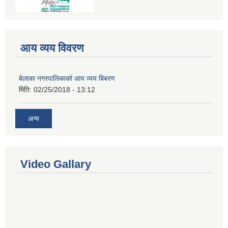
आय व्यय विवरण
बेलाका नगरपालिकाको आय व्यय बिबरण
मिति:
02/25/2018 - 13:12
अन्य
Video Gallary