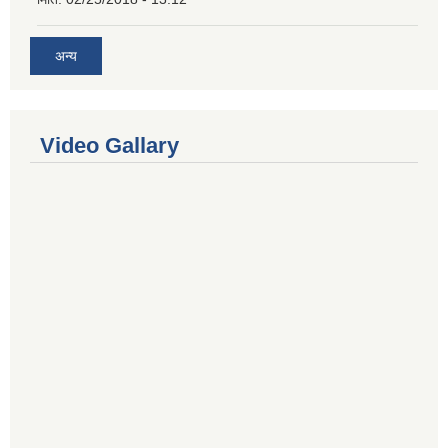
अन्य
Video Gallary