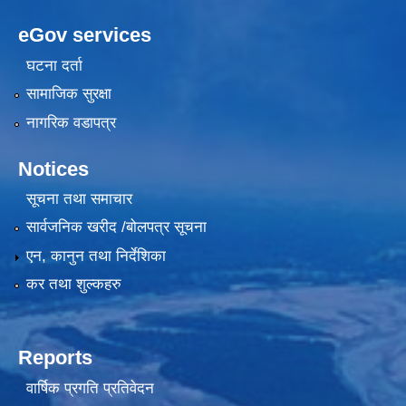
eGov services
घटना दर्ता
सामाजिक सुरक्षा
नागरिक वडापत्र
Notices
सूचना तथा समाचार
सार्वजनिक खरीद /बोलपत्र सूचना
एन, कानुन तथा निर्देशिका
कर तथा शुल्कहरु
Reports
वार्षिक प्रगति प्रतिवेदन