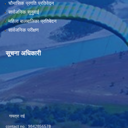
चौमासिक प्रगति प्रतिवेदन
सार्वजनिक सुनुवाई
महिला बालबालिका प्रतिबेदन
सार्वजनिक परीक्षण
सूचना अधिकारी
गायत्रा राई
contact no.: 9842856578