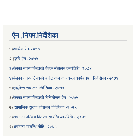
ऐन ,नियम,निर्देशिका
१)
आर्थिक ऐन-२०७५
२ )
कृषि ऐन -२०७५
३)बेलका नगरपालिकाको बैठक संचालन कार्यविधि- २०७४
४)बेलका नगरपालिकाको बजेट तथा कार्यक्रम कार्यबनयन निर्देशिका -२०७४
५)
एम्बुलेन्स संचालन निर्देशिका -२०७४
६)
बेलका नगरपालिकाको बिनियोजन ऐन -२०७५
७)
सामाजिक सुरक्षा संचालन निर्देशिका -२०७५
८)
अपांगता परिचय वितरण सम्बन्धि कार्यविधि - २०७५
९)
अपांगता सम्बन्धि नीति -२०७५