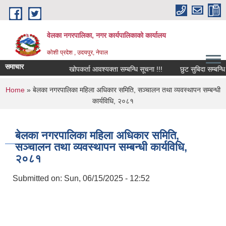
Skip to main content
वेलका नगरपालिका, नगर कार्यपालिकाको कार्यालय
कोशी प्रदेश , उदयपुर, नेपाल
समाचार
खोपकर्ता आवश्यक्ता सम्बन्धि सूचना !!!
छुट सुबिदा सम्बन्धि सूच
You are here
Home
» बेलका नगरपालिका महिला अधिकार समिति, सञ्चालन तथा व्यवस्थापन सम्बन्धी
कार्यविधि, २०८१
बेलका नगरपालिका महिला अधिकार समिति,
सञ्चालन तथा व्यवस्थापन सम्बन्धी कार्यविधि,
२०८१
Submitted on:
Sun, 06/15/2025 - 12:52