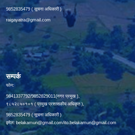
9852835479 ( सूचना अधिकारी )
raigayatra@gmail.com
सम्पर्क
फोन:
9841337792/9852829011(नगर प्रमुख ),
९८५२८५०१०१ ( प्रमुख प्रशासकीय अधिकृत ),
9852835479 ( सूचना अधिकारी )
इमेल:
belakamun@gmail.com/ito.belakamun@gmail.com