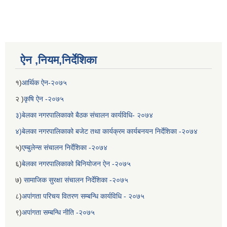
ऐन ,नियम,निर्देशिका
१)
आर्थिक ऐन-२०७५
२ )
कृषि ऐन -२०७५
३)बेलका नगरपालिकाको बैठक संचालन कार्यविधि- २०७४
४)बेलका नगरपालिकाको बजेट तथा कार्यक्रम कार्यबनयन निर्देशिका -२०७४
५)
एम्बुलेन्स संचालन निर्देशिका -२०७४
६)
बेलका नगरपालिकाको बिनियोजन ऐन -२०७५
७)
सामाजिक सुरक्षा संचालन निर्देशिका -२०७५
८)
अपांगता परिचय वितरण सम्बन्धि कार्यविधि - २०७५
९)
अपांगता सम्बन्धि नीति -२०७५