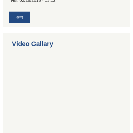
मिति:
02/25/2018 - 13:12
अन्य
Video Gallary