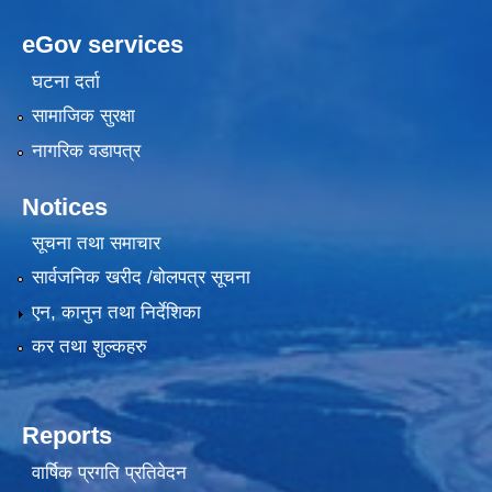
eGov services
घटना दर्ता
सामाजिक सुरक्षा
नागरिक वडापत्र
Notices
सूचना तथा समाचार
सार्वजनिक खरीद /बोलपत्र सूचना
एन, कानुन तथा निर्देशिका
कर तथा शुल्कहरु
Reports
वार्षिक प्रगति प्रतिवेदन