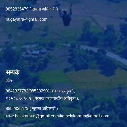
9852835479 ( सूचना अधिकारी )
raigayatra@gmail.com
सम्पर्क
फोन:
9841337792/9852829011(नगर प्रमुख ),
९८५२८५०१०१ ( प्रमुख प्रशासकीय अधिकृत ),
9852835479 ( सूचना अधिकारी )
इमेल:
belakamun@gmail.com/ito.belakamun@gmail.com