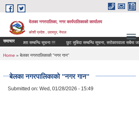
Skip to main content
वेलका नगरपालिका, नगर कार्यपालिकाको कार्यालय
कोशी प्रदेश , उदयपुर, नेपाल
समाचार
ा आवश्यक्ता सम्बन्धि सूचना !!!
छुट सुबिदा सम्बन्धि सूचना, सरोकारवाला सबैमा जानकारी
You are here
Home
» बेलका नगरपालिकाको "नगर गान"
बेलका नगरपालिकाको "नगर गान"
Submitted on:
Wed, 01/28/2026 - 15:49