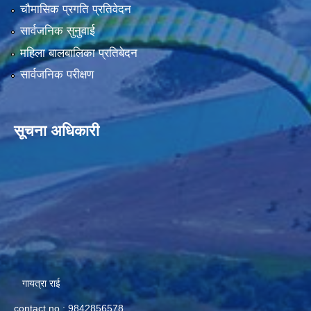
चौमासिक प्रगति प्रतिवेदन
सार्वजनिक सुनुवाई
महिला बालबालिका प्रतिबेदन
सार्वजनिक परीक्षण
सूचना अधिकारी
गायत्रा राई
contact no.: 9842856578