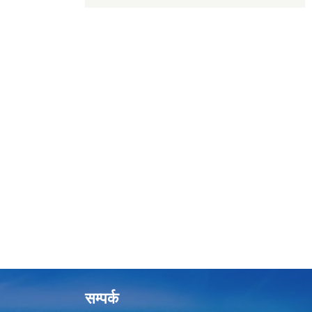
सम्पर्क