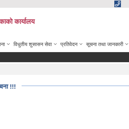
काको कार्यालय
जना
विधुतीय शुसासन सेवा
प्रतिवेदन
सूचना तथा जानकारी
चना !!!