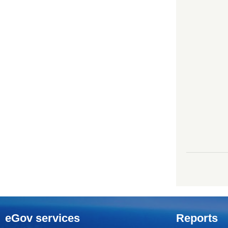
eGov services
Reports