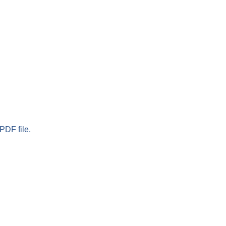
PDF file.