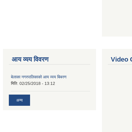
आय व्यय विवरण
Video 
बेलाका नगरपालिकाको आय व्यय बिबरण
मिति:
02/25/2018 - 13:12
अन्य