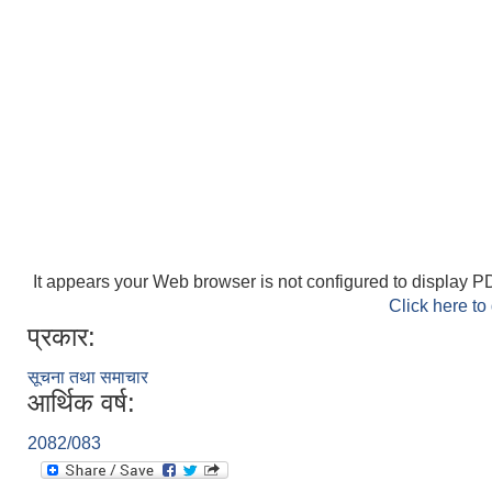
It appears your Web browser is not configured to display PD
Click here to
प्रकार:
सूचना तथा समाचार
आर्थिक वर्ष:
2082/083