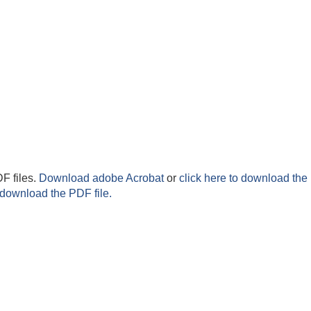
F files.
Download adobe Acrobat
or
click here to download the 
 download the PDF file.