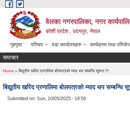
Skip to main content
वेलका नगरपालिका, नगर कार्यपालि
कोशी प्रदेश , उदयपुर, नेपाल
गृहपृष्ठ
परिचय
वडा कार्यालयहरु
कार्यक्रम तथा परियो
समाचार
You are here
Home
» बिद्युतीय खरिद प्रणालिमा बोलपत्रको म्याद थप सम्बन्धि सूचना !!!
बिद्युतीय खरिद प्रणालिमा बोलपत्रको म्याद थप सम्बन्धि सू
Submitted on:
Sun, 10/05/2025 - 18:50