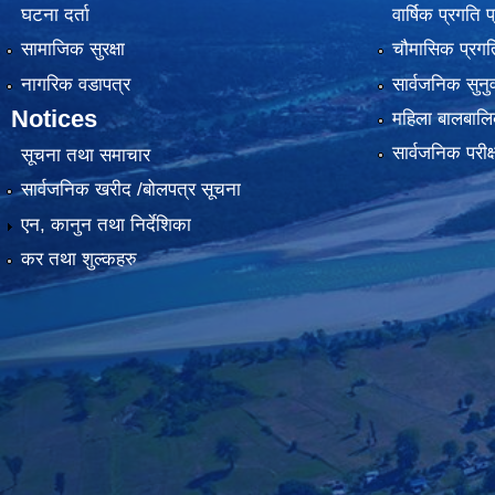
घटना दर्ता
वार्षिक प्रगति 
सामाजिक सुरक्षा
चौमासिक प्रगति
नागरिक वडापत्र
सार्वजनिक सुनु
Notices
महिला बालबालि
सार्वजनिक परीक
सूचना तथा समाचार
सार्वजनिक खरीद /बोलपत्र सूचना
एन, कानुन तथा निर्देशिका
कर तथा शुल्कहरु