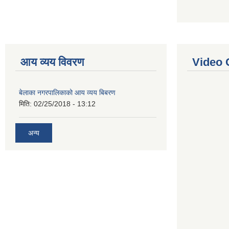
आय व्यय विवरण
Video 
बेलाका नगरपालिकाको आय व्यय बिबरण
मिति:
02/25/2018 - 13:12
अन्य