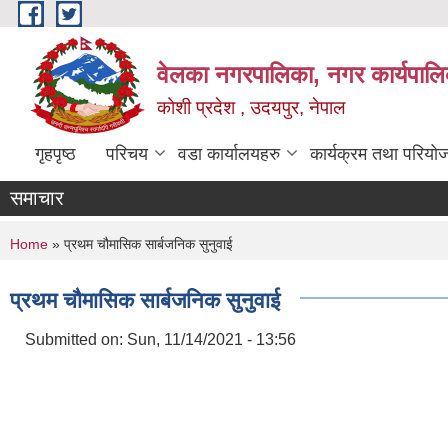
Skip to main content
वेलका नगरपालिका, नगर कार्यपालि
कोशी प्रदेश , उदयपुर, नेपाल
गृहपृष्ठ
परिचय
वडा कार्यालयहरु
कार्यक्रम तथा परियो
समाचार
You are here
Home
» प्रथम चौमासिक सार्बजनिक सुनुवाई
प्रथम चौमासिक सार्बजनिक सुनुवाई
Submitted on:
Sun, 11/14/2021 - 13:56