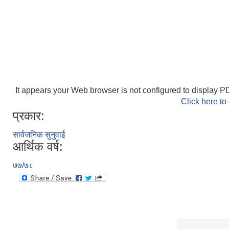
It appears your Web browser is not configured to display PD
Click here to
प्रकार:
सार्वजनिक सुनुवाई
आर्थिक वर्ष:
७७/७८