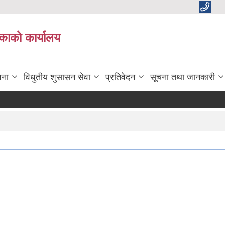
काको कार्यालय
जना
विधुतीय शुसासन सेवा
प्रतिवेदन
सूचना तथा जानकारी