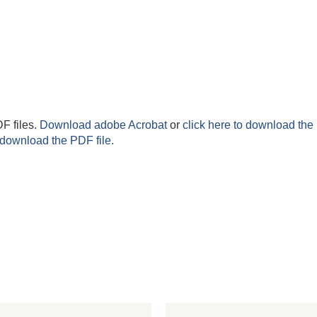
F files.
Download adobe Acrobat
or
click here to download the 
 download the PDF file.