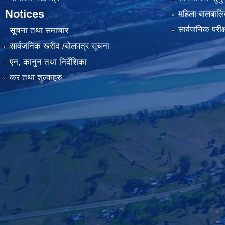
Notices
महिला बालबालि
सार्वजनिक परीक
सूचना तथा समाचार
सार्वजनिक खरीद /बोलपत्र सूचना
एन, कानुन तथा निर्देशिका
कर तथा शुल्कहरु