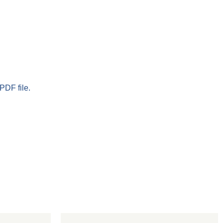
PDF file.