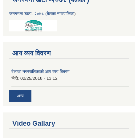
जनगणना डाटा- २०७८ (बेलका नगरपालिका
)
आय व्यय विवरण
बेलाका नगरपालिकाको आय व्यय बिबरण
मिति:
02/25/2018 - 13:12
अन्य
Video Gallary