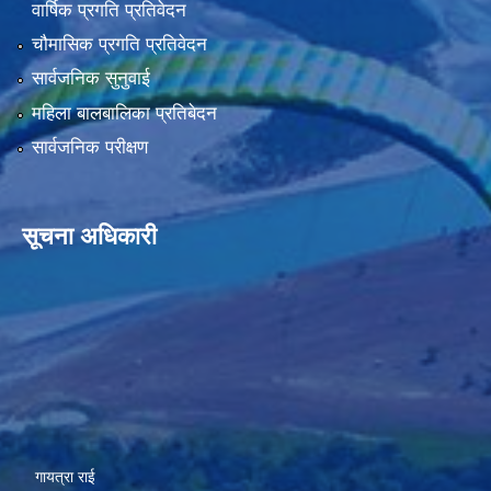
वार्षिक प्रगति प्रतिवेदन
चौमासिक प्रगति प्रतिवेदन
सार्वजनिक सुनुवाई
महिला बालबालिका प्रतिबेदन
सार्वजनिक परीक्षण
सूचना अधिकारी
गायत्रा राई