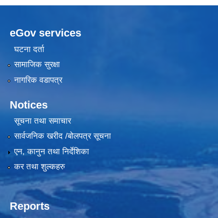
eGov services
घटना दर्ता
सामाजिक सुरक्षा
नागरिक वडापत्र
Notices
सूचना तथा समाचार
सार्वजनिक खरीद /बोलपत्र सूचना
एन, कानुन तथा निर्देशिका
कर तथा शुल्कहरु
Reports