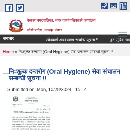
Skip to main content
वेलका नगरपालिका, नगर कार्यपालिकाको कार्यालय
कोशी प्रदेश , उदयपुर, नेपाल
समाचार
खोपकर्ता आवश्यक्ता सम्बन्धि सूचना !!!
छुट सुबिदा सम्बन्धि
You are here
Home
» निःशुल्क दन्तरोग (Oral Hygiene) सेवा संचालन सम्बन्धी सूचना !!
निःशुल्क दन्तरोग (Oral Hygiene) सेवा संचालन
सम्बन्धी सूचना !!
Submitted on:
Mon, 10/28/2024 - 15:14