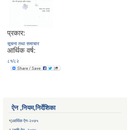
प्रकार:
सूचना तथा समाचार
आर्थिक वर्ष:
८१/८२
ऐन ,नियम,निर्देशिका
१)
आर्थिक ऐन-२०७५