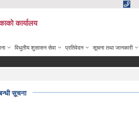
काको कार्यालय
जना
विधुतीय शुसासन सेवा
प्रतिवेदन
सूचना तथा जानकारी
न्धी सूचना