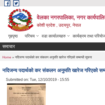
Skip to main content
वेलका नगरपालिका, नगर कार्यपालि
कोशी प्रदेश , उदयपुर, नेपाल
गृहपृष्ठ
परिचय
वडा कार्यालयहरु
कार्यक्रम तथा परियो
समाचार
You are here
Home
» नदिजन्य पदार्थको कर संकलन अनुमति खारेज गरिएको सम्बन्धी सूचना
नदिजन्य पदार्थको कर संकलन अनुमति खारेज गरिएको सम्ब
Submitted on:
Tue, 12/10/2019 - 15:55