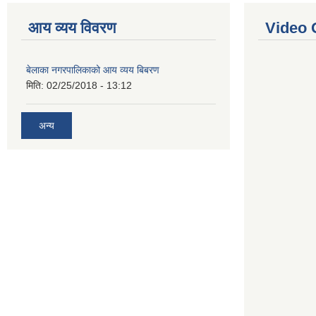
आय व्यय विवरण
Video 
बेलाका नगरपालिकाको आय व्यय बिबरण
मिति:
02/25/2018 - 13:12
अन्य