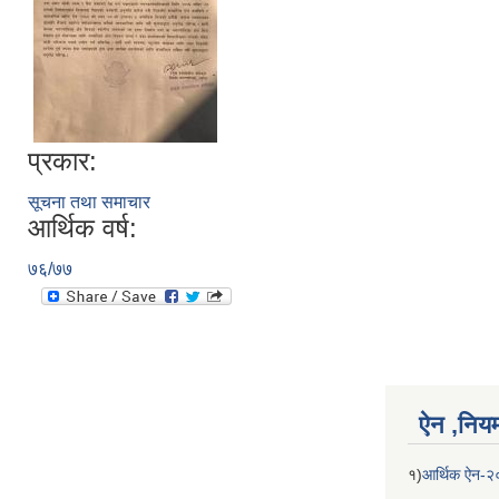
प्रकार:
सूचना तथा समाचार
आर्थिक वर्ष:
७६/७७
ऐन ,नियम,
१)
आर्थिक ऐन-