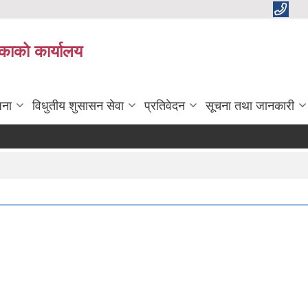
काको कार्यालय
जना
विधुतीय शुसासन सेवा
प्रतिवेदन
सूचना तथा जानकारी