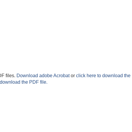
F files.
Download adobe Acrobat
or
click here to download the 
 download the PDF file.