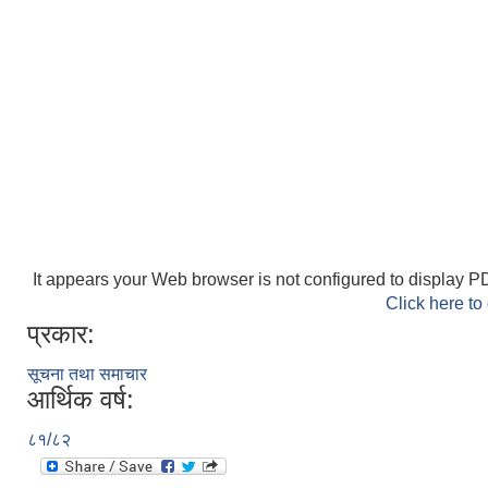
It appears your Web browser is not configured to display PD
Click here to
प्रकार:
सूचना तथा समाचार
आर्थिक वर्ष:
८१/८२