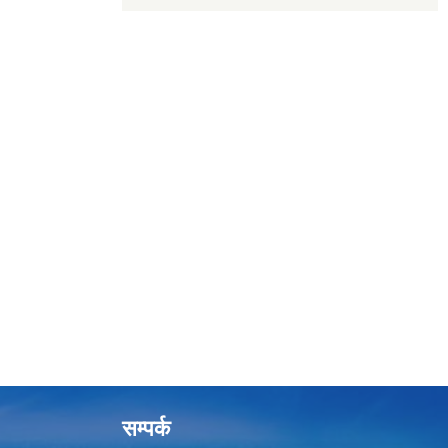
सम्पर्क