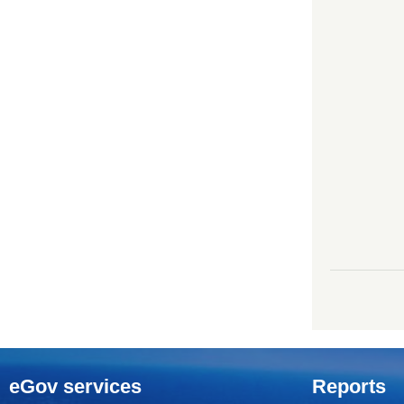
eGov services
Reports