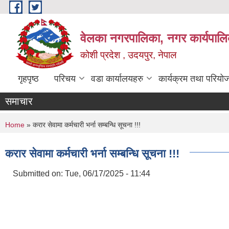
Skip to main content
वेलका नगरपालिका, नगर कार्यपालि
कोशी प्रदेश , उदयपुर, नेपाल
गृहपृष्ठ
परिचय
वडा कार्यालयहरु
कार्यक्रम तथा परियो
समाचार
You are here
Home
» करार सेवामा कर्मचारी भर्ना सम्बन्धि सूचना !!!
करार सेवामा कर्मचारी भर्ना सम्बन्धि सूचना !!!
Submitted on:
Tue, 06/17/2025 - 11:44