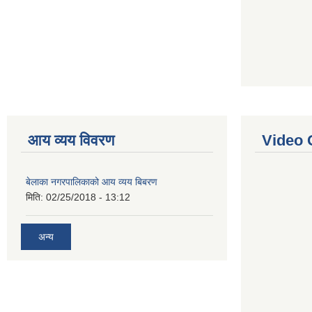
आय व्यय विवरण
Video 
बेलाका नगरपालिकाको आय व्यय बिबरण
मिति:
02/25/2018 - 13:12
अन्य