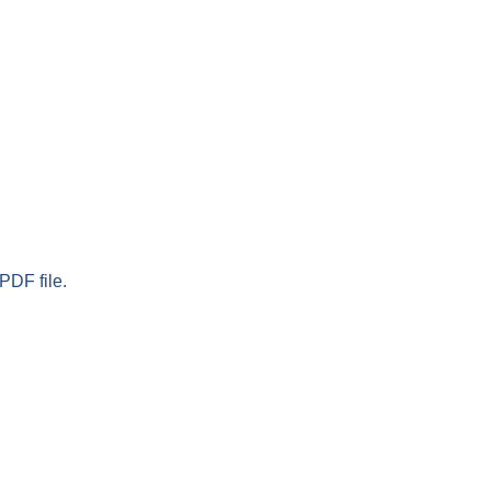
PDF file.