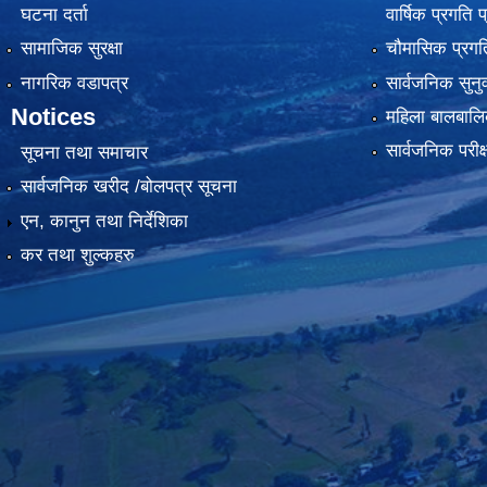
घटना दर्ता
वार्षिक प्रगति 
सामाजिक सुरक्षा
चौमासिक प्रगति
नागरिक वडापत्र
सार्वजनिक सुनु
Notices
महिला बालबालि
सार्वजनिक परीक
सूचना तथा समाचार
सार्वजनिक खरीद /बोलपत्र सूचना
एन, कानुन तथा निर्देशिका
कर तथा शुल्कहरु