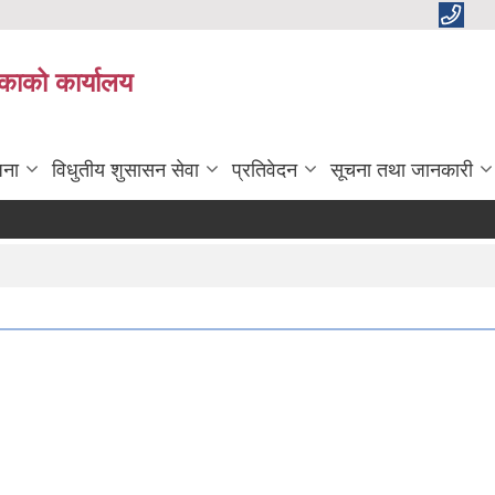
काको कार्यालय
जना
विधुतीय शुसासन सेवा
प्रतिवेदन
सूचना तथा जानकारी