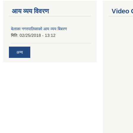
आय व्यय विवरण
Video 
बेलाका नगरपालिकाको आय व्यय बिबरण
मिति:
02/25/2018 - 13:12
अन्य