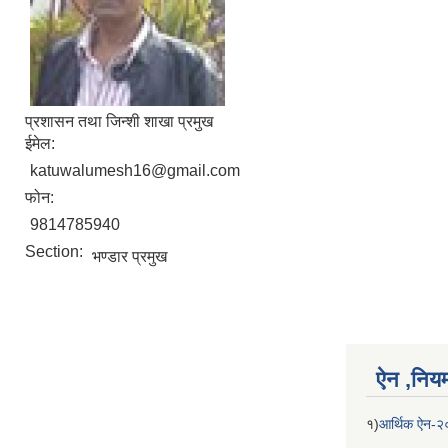
प्रशासन तथा जिन्शी शाखा प्रमुख
ईमेल:
katuwalumesh16@gmail.com
फोन:
9814785940
Section:
भण्डार प्रमुख
ऐन ,नियम,
१)
आर्थिक ऐन-