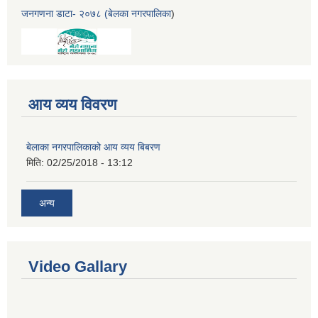
जनगणना डाटा- २०७८ (बेलका नगरपालिका
)
आय व्यय विवरण
बेलाका नगरपालिकाको आय व्यय बिबरण
मिति:
02/25/2018 - 13:12
अन्य
Video Gallary