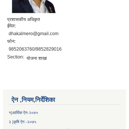
प्रशासकीय अधिकृत
ईमेल:
dhakalmero@gmail.com
फोन:
9852063760/9852829016
Section:
योजना शाखा
ऐन ,नियम,निर्देशिका
१)
आर्थिक ऐन-२०७५
२ )
कृषि ऐन -२०७५