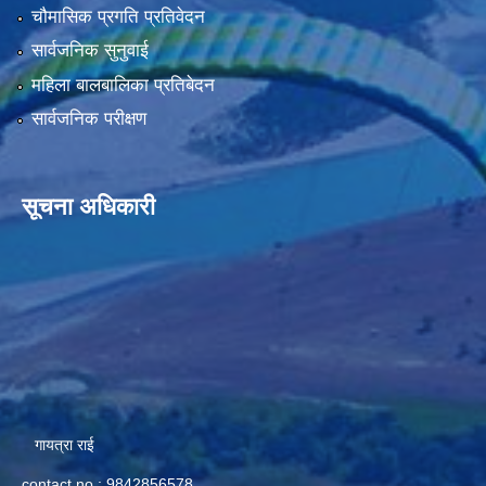
चौमासिक प्रगति प्रतिवेदन
सार्वजनिक सुनुवाई
महिला बालबालिका प्रतिबेदन
सार्वजनिक परीक्षण
सूचना अधिकारी
गायत्रा राई
contact no.: 9842856578