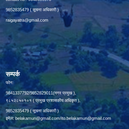
9852835479 ( सूचना अधिकारी )
raigayatra@gmail.com
सम्पर्क
फोन:
9841337792/9852829011(नगर प्रमुख ),
९८५२८५०१०१ ( प्रमुख प्रशासकीय अधिकृत ),
9852835479 ( सूचना अधिकारी )
इमेल:
belakamun@gmail.com/ito.belakamun@gmail.com