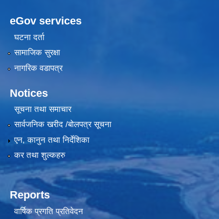
eGov services
घटना दर्ता
सामाजिक सुरक्षा
नागरिक वडापत्र
Notices
सूचना तथा समाचार
सार्वजनिक खरीद /बोलपत्र सूचना
एन, कानुन तथा निर्देशिका
कर तथा शुल्कहरु
Reports
वार्षिक प्रगति प्रतिवेदन