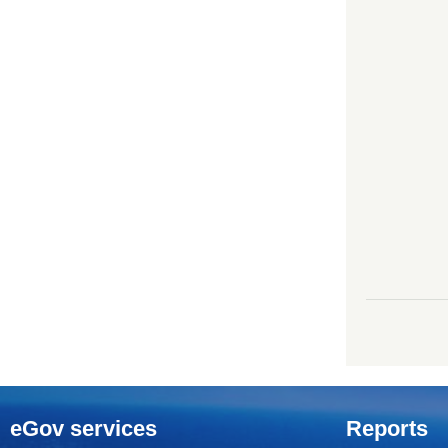
eGov services
Reports