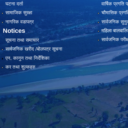
घटना दर्ता
वार्षिक प्रगति 
सामाजिक सुरक्षा
चौमासिक प्रगति
नागरिक वडापत्र
सार्वजनिक सुनु
Notices
महिला बालबालि
सार्वजनिक परीक
सूचना तथा समाचार
सार्वजनिक खरीद /बोलपत्र सूचना
एन, कानुन तथा निर्देशिका
कर तथा शुल्कहरु