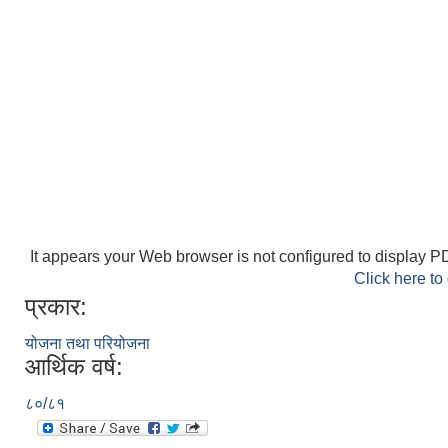
It appears your Web browser is not configured to display PD
Click here to
प्रकार:
योजना तथा परियोजना
आर्थिक वर्ष:
८०/८१