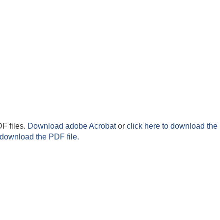
F files.
Download adobe Acrobat
or
click here to download the 
 download the PDF file.