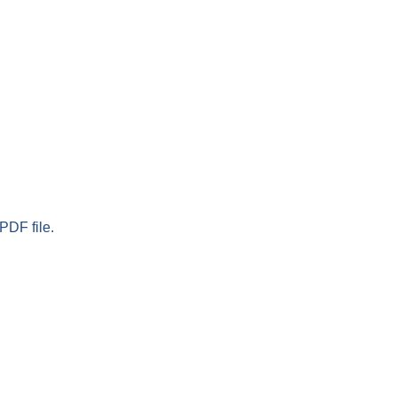
PDF file.