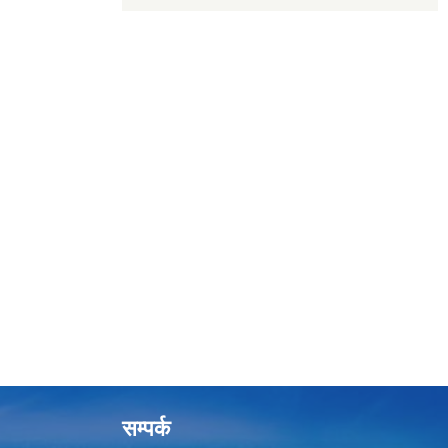
सम्पर्क