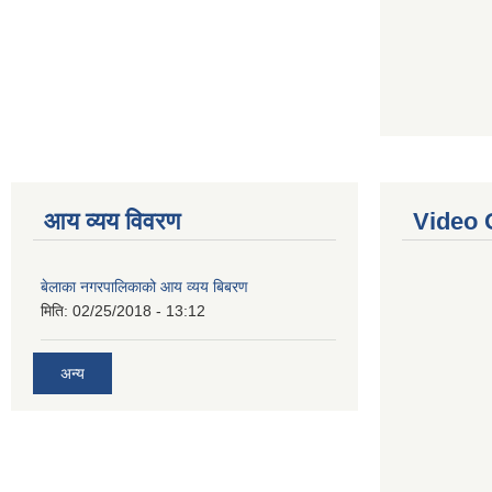
आय व्यय विवरण
Video 
बेलाका नगरपालिकाको आय व्यय बिबरण
मिति:
02/25/2018 - 13:12
अन्य