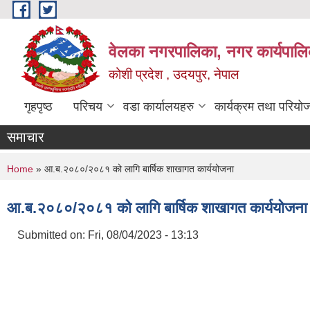
Skip to main content
वेलका नगरपालिका, नगर कार्यपालि
कोशी प्रदेश , उदयपुर, नेपाल
गृहपृष्ठ
परिचय
वडा कार्यालयहरु
कार्यक्रम तथा परियो
समाचार
You are here
Home
» आ.ब.२०८०/२०८१ को लागि बार्षिक शाखागत कार्ययोजना
आ.ब.२०८०/२०८१ को लागि बार्षिक शाखागत कार्ययोजना
Submitted on:
Fri, 08/04/2023 - 13:13