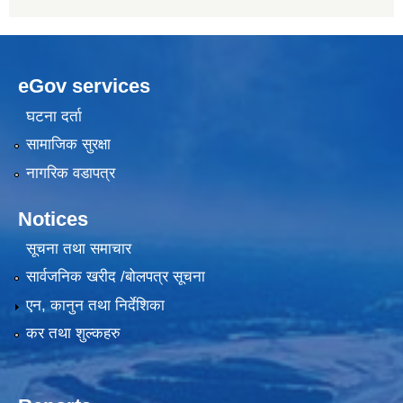
eGov services
घटना दर्ता
सामाजिक सुरक्षा
नागरिक वडापत्र
Notices
सूचना तथा समाचार
सार्वजनिक खरीद /बोलपत्र सूचना
एन, कानुन तथा निर्देशिका
कर तथा शुल्कहरु