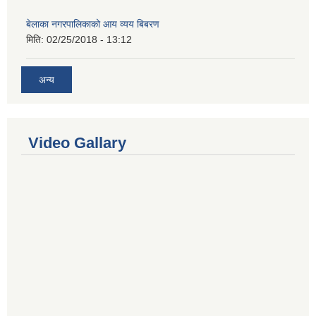
बेलाका नगरपालिकाको आय व्यय बिबरण
मिति:
02/25/2018 - 13:12
अन्य
Video Gallary