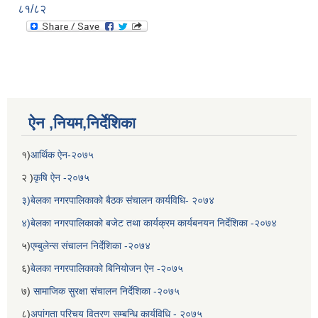
८१/८२
ऐन ,नियम,निर्देशिका
१)
आर्थिक ऐन-२०७५
२ )
कृषि ऐन -२०७५
३)बेलका नगरपालिकाको बैठक संचालन कार्यविधि- २०७४
४)बेलका नगरपालिकाको बजेट तथा कार्यक्रम कार्यबनयन निर्देशिका -२०७४
५)
एम्बुलेन्स संचालन निर्देशिका -२०७४
६)
बेलका नगरपालिकाको बिनियोजन ऐन -२०७५
७)
सामाजिक सुरक्षा संचालन निर्देशिका -२०७५
८)
अपांगता परिचय वितरण सम्बन्धि कार्यविधि - २०७५