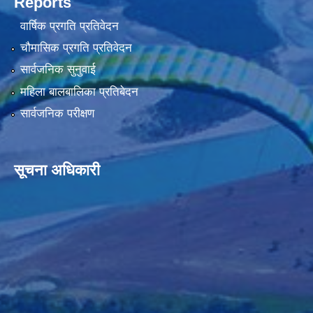
Reports
वार्षिक प्रगति प्रतिवेदन
चौमासिक प्रगति प्रतिवेदन
सार्वजनिक सुनुवाई
महिला बालबालिका प्रतिबेदन
सार्वजनिक परीक्षण
सूचना अधिकारी