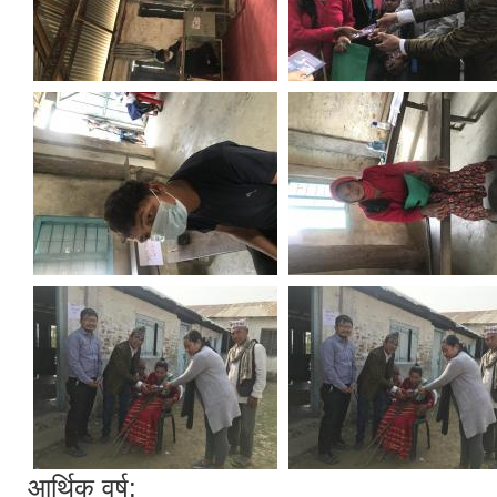
आर्थिक वर्ष: