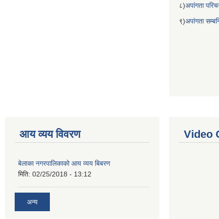
८)
अपांगता परिच
९)
अपांगता सम्ब
आय व्यय विवरण
Video 
बेलाका नगरपालिकाको आय व्यय बिबरण
मिति:
02/25/2018 - 13:12
अन्य