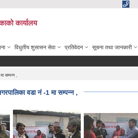
काको कार्यालय
जना
विधुतीय शुसासन सेवा
प्रतिवेदन
सूचना तथा जानकारी
ा सम्पन्न ,
रपालिका वडा नं -1 मा सम्पन्न ,