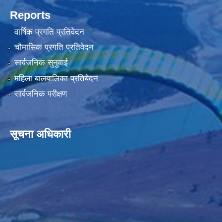
Reports
वार्षिक प्रगति प्रतिवेदन
चौमासिक प्रगति प्रतिवेदन
सार्वजनिक सुनुवाई
महिला बालबालिका प्रतिबेदन
सार्वजनिक परीक्षण
सूचना अधिकारी