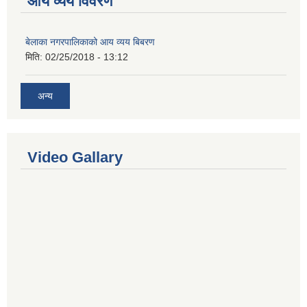
आय व्यय विवरण
बेलाका नगरपालिकाको आय व्यय बिबरण
मिति:
02/25/2018 - 13:12
अन्य
Video Gallary