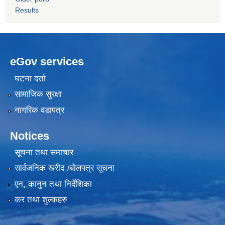
Results
eGov services
घटना दर्ता
सामाजिक सुरक्षा
नागरिक वडापत्र
Notices
सूचना तथा समाचार
सार्वजनिक खरीद /बोलपत्र सूचना
एन, कानुन तथा निर्देशिका
कर तथा शुल्कहरु