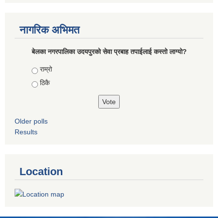
नागरिक अभिमत
बेलका नगरपालिका उदयपुरको सेवा प्रबाह तपाईलाई कस्तो लाग्यो?
Choices
राम्रो
ठिकै
Older polls
Results
Location