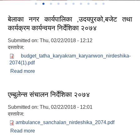
बेलाका नगर कार्यपालिका ,उदयपुरको,बजेट तथा
कार्यक्रम कार्यन्वयन निर्देशिका २०७४
Submitted on:
Thu, 02/22/2018 - 12:12
दस्तावेज:
budget_tatha_karyakram_karyanwon_nirdeshika-
2074(1).pdf
Read more
about बेलाका नगर कार्यपालिका ,उदयपुरको,बजेट तथा
कार्यक्रम कार्यन्वयन निर्देशिका २०७४
एम्बुलेन्स संचालन निर्देशिका २०७४
Submitted on:
Thu, 02/22/2018 - 12:01
दस्तावेज:
ambulance_sanchalan_nirdeshika_2074.pdf
Read more
about एम्बुलेन्स संचालन निर्देशिका २०७४