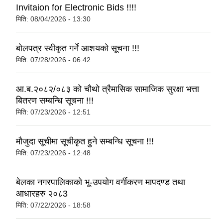
Invitaion for Electronic Bids !!!!
मिति:
08/04/2026 - 13:30
बोलपत्र स्वीकृत गर्ने आशयको सूचना !!!
मिति:
07/28/2026 - 06:42
आ.ब.२०८२/०८३ को चौथो त्रैमासिक सामाजिक सुरक्षा भत्ता
बितरण सम्बन्धि सूचना !!!
मिति:
07/23/2026 - 12:51
मौजुदा सूचीमा सूचीकृत हुने सम्बन्धि सूचना !!!
मिति:
07/23/2026 - 12:48
बेलका नगरपालिकाको भू-उपयोग वर्गीकरण मापदण्ड तथा
आधारहरु २०८3
मिति:
07/22/2026 - 18:58