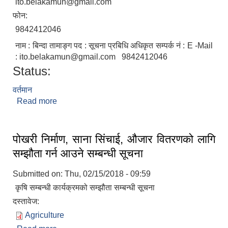
ito.belakamun@gmail.com
फोन:
9842412046
नाम : बिन्दा तामाङ्ग पद : सूचना प्रबिधि अधिकृत सम्पर्क नं : E -Mail
: ito.belakamun@gmail.com 9842412046
Status:
वर्तमान
Read more
about विन्दा तामांङ्ग
पोखरी निर्माण, साना सिंचाई, औजार वितरणको लागि
सम्झौता गर्न आउने सम्बन्धी सूचना
Submitted on:
Thu, 02/15/2018 - 09:59
कृषि सम्बन्धी कार्यक्रमको सम्झौता सम्बन्धी सूचना
दस्तावेज:
Agriculture