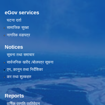
eGov services
घटना दर्ता
सामाजिक सुरक्षा
नागरिक वडापत्र
Notices
सूचना तथा समाचार
सार्वजनिक खरीद /बोलपत्र सूचना
एन, कानुन तथा निर्देशिका
कर तथा शुल्कहरु
Reports
वार्षिक प्रगति प्रतिवेदन