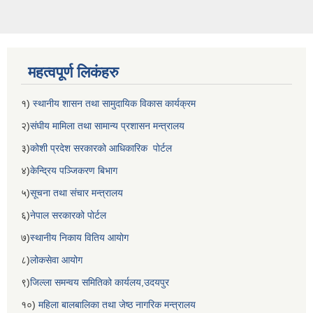
महत्वपूर्ण लिकंहरु
१)
स्थानीय शासन तथा सामुदायिक विकास कार्यक्रम
२)
संघीय मामिला तथा सामान्य प्रशासन मन्त्रालय
३)
कोशी प्रदेश सरकारको आधिकारिक पोर्टल
४)
केन्द्रिय पञ्जिकरण बिभाग
५)
सूचना तथा संचार मन्त्रालय
६)
नेपाल सरकारको पोर्टल
७)
स्थानीय निकाय वितिय आयोग
८)
लोकसेवा आयोग
९)
जिल्ला समन्वय समितिको कार्यलय,उदयपुर
१०)
महिला बालबालिका तथा जेष्ठ नागरिक मन्त्रालय