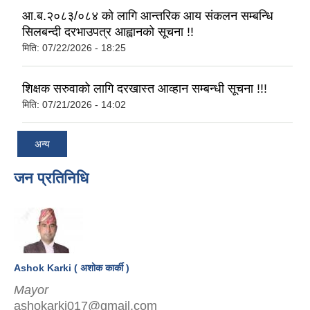
आ.ब.२०८३/०८४ को लागि आन्तरिक आय संकलन सम्बन्धि
सिलबन्दी दरभाउपत्र आह्वानको सूचना !!
मिति:
07/22/2026 - 18:25
शिक्षक सरुवाको लागि दरखास्त आव्हान सम्बन्धी सूचना !!!
मिति:
07/21/2026 - 14:02
अन्य
जन प्रतिनिधि
Ashok Karki ( अशोक कार्की )
Mayor
ashokarki017@gmail.com