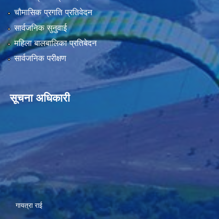
चौमासिक प्रगति प्रतिवेदन
सार्वजनिक सुनुवाई
महिला बालबालिका प्रतिबेदन
सार्वजनिक परीक्षण
सूचना अधिकारी
गायत्रा राई