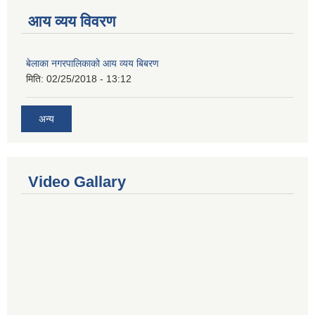
आय व्यय विवरण
बेलाका नगरपालिकाको आय व्यय बिबरण
मिति:
02/25/2018 - 13:12
अन्य
Video Gallary