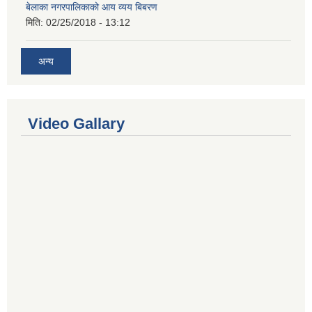
बेलाका नगरपालिकाको आय व्यय बिबरण
मिति:
02/25/2018 - 13:12
अन्य
Video Gallary