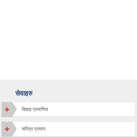
सेवाहरु
बिबाह प्रमाणित
चरित्र प्रमाण