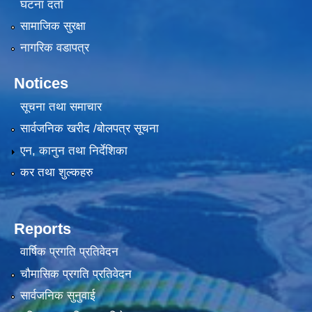
घटना दर्ता
सामाजिक सुरक्षा
नागरिक वडापत्र
Notices
सूचना तथा समाचार
सार्वजनिक खरीद /बोलपत्र सूचना
एन, कानुन तथा निर्देशिका
कर तथा शुल्कहरु
Reports
वार्षिक प्रगति प्रतिवेदन
चौमासिक प्रगति प्रतिवेदन
सार्वजनिक सुनुवाई