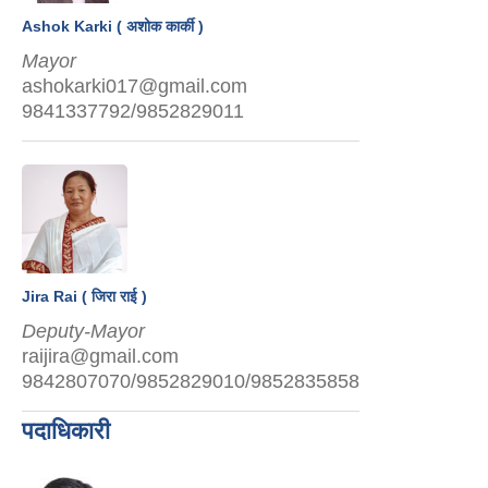
Ashok Karki ( अशोक कार्की )
Mayor
ashokarki017@gmail.com
9841337792/9852829011
Jira Rai ( जिरा राई )
Deputy-Mayor
raijira@gmail.com
9842807070/9852829010/9852835858
पदाधिकारी