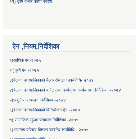
१२)
कृषि बजार कोशी प्रदेश
ऐन ,नियम,निर्देशिका
१)
आर्थिक ऐन-२०७५
२ )
कृषि ऐन -२०७५
३)बेलका नगरपालिकाको बैठक संचालन कार्यविधि- २०७४
४)बेलका नगरपालिकाको बजेट तथा कार्यक्रम कार्यबनयन निर्देशिका -२०७४
५)
एम्बुलेन्स संचालन निर्देशिका -२०७४
६)
बेलका नगरपालिकाको बिनियोजन ऐन -२०७५
७)
सामाजिक सुरक्षा संचालन निर्देशिका -२०७५
८)
अपांगता परिचय वितरण सम्बन्धि कार्यविधि - २०७५