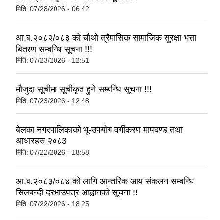
मिति:
07/28/2026 - 06:42
आ.ब.२०८२/०८३ को चौथो त्रैमासिक सामाजिक सुरक्षा भत्ता
बितरण सम्बन्धि सूचना !!!
मिति:
07/23/2026 - 12:51
मौजुदा सूचीमा सूचीकृत हुने सम्बन्धि सूचना !!!
मिति:
07/23/2026 - 12:48
बेलका नगरपालिकाको भू-उपयोग वर्गीकरण मापदण्ड तथा
आधारहरु २०८3
मिति:
07/22/2026 - 18:58
आ.ब.२०८३/०८४ को लागि आन्तरिक आय संकलन सम्बन्धि
सिलबन्दी दरभाउपत्र आह्वानको सूचना !!
मिति:
07/22/2026 - 18:25