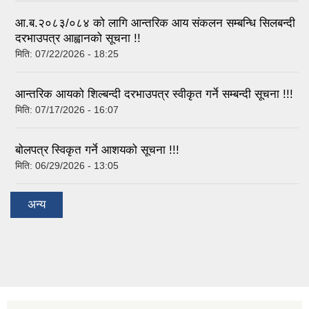
आ.ब.२०८३/०८४ को लागि आन्तरिक आय संकलन सम्बन्धि सिलबन्दी
दरभाउपत्र आह्वानको सूचना !!
मिति:
07/22/2026 - 18:25
आन्तरिक आयको शिल्बन्दी दरभाउपत्र स्वीकृत गर्ने सम्बन्दी सूचना !!!
मिति:
07/17/2026 - 16:07
बोलपत्र स्विकृत गर्ने आशयको सूचना !!!
मिति:
06/29/2026 - 13:05
अन्य