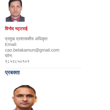
विनोद भट्टराई
प्रमुख प्रशासकीय अधिकृत
Email:
cao.belakamun@gmail.com
फोन:
९८५२८५०१०१
प्रबक्ता