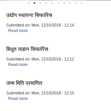
उद्योग स्थापना सिफारिस
Submitted on:
Mon, 12/10/2018 - 12:14
Read more
about उद्योग स्थापना सिफारिस
बिधुत जडान सिफारिस
Submitted on:
Mon, 12/10/2018 - 12:12
Read more
about बिधुत जडान सिफारिस
जन्म मिति प्रमाणित
Submitted on:
Mon, 12/10/2018 - 12:10
Read more
about जन्म मिति प्रमाणित