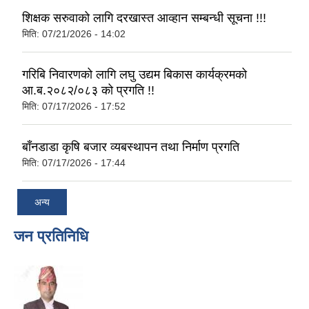
शिक्षक सरुवाको लागि दरखास्त आव्हान सम्बन्धी सूचना !!!
मिति:
07/21/2026 - 14:02
गरिबि निवारणको लागि लघु उद्यम बिकास कार्यक्रमको
आ.ब.२०८२/०८३ को प्रगति !!
मिति:
07/17/2026 - 17:52
बाँनडाडा कृषि बजार व्यबस्थापन तथा निर्माण प्रगति
मिति:
07/17/2026 - 17:44
अन्य
जन प्रतिनिधि