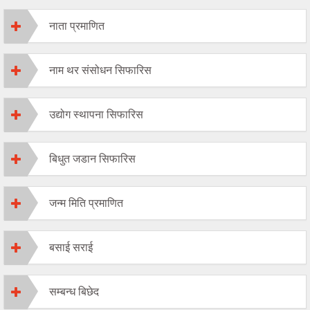
नाता प्रमाणित
नाम थर संसोधन सिफारिस
उद्योग स्थापना सिफारिस
बिधुत जडान सिफारिस
जन्म मिति प्रमाणित
बसाई सराई
सम्बन्ध बिछेद