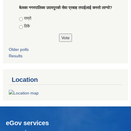
बेलका नगरपालिका उदयपुरको सेवा प्रबाह तपाईलाई कस्तो लाग्यो?
Choices
राम्रो
ठिकै
Older polls
Results
Location
eGov services