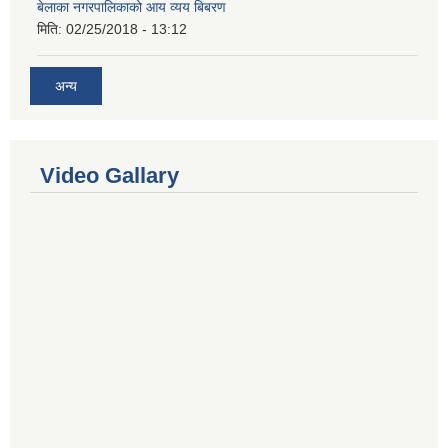
बेलाका नगरपालिकाको आय व्यय बिबरण
मिति:
02/25/2018 - 13:12
अन्य
Video Gallary