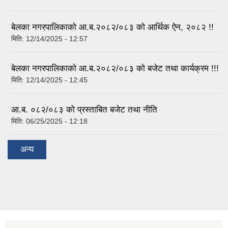
बेलका नगरपालिकाको आ.ब.२०८२/०८३ को आर्थिक ऐन, २०८२ !!
मिति:
12/14/2025 - 12:57
बेलका नगरपालिकाको आ.ब.२०८२/०८३ को बजेट तथा कार्यक्रम !!!
मिति:
12/14/2025 - 12:45
आ.ब. ०८२/०८३ को प्रस्ताबित बजेट तथा नीति
मिति:
06/25/2025 - 12:18
अन्य