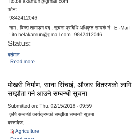
ito.belakamun@gmail.com
फोन:
9842412046
नाम : बिन्दा तामाङ्ग पद : सूचना प्रबिधि अधिकृत सम्पर्क नं : E -Mail
: ito.belakamun@gmail.com 9842412046
Status:
वर्तमान
Read more
about विन्दा तामांङ्ग
पोखरी निर्माण, साना सिंचाई, औजार वितरणको लागि
सम्झौता गर्न आउने सम्बन्धी सूचना
Submitted on:
Thu, 02/15/2018 - 09:59
कृषि सम्बन्धी कार्यक्रमको सम्झौता सम्बन्धी सूचना
दस्तावेज:
Agriculture