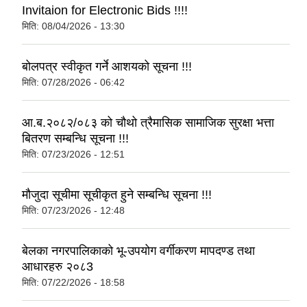
Invitaion for Electronic Bids !!!!
मिति:
08/04/2026 - 13:30
बोलपत्र स्वीकृत गर्ने आशयको सूचना !!!
मिति:
07/28/2026 - 06:42
आ.ब.२०८२/०८३ को चौथो त्रैमासिक सामाजिक सुरक्षा भत्ता
बितरण सम्बन्धि सूचना !!!
मिति:
07/23/2026 - 12:51
मौजुदा सूचीमा सूचीकृत हुने सम्बन्धि सूचना !!!
मिति:
07/23/2026 - 12:48
बेलका नगरपालिकाको भू-उपयोग वर्गीकरण मापदण्ड तथा
आधारहरु २०८3
मिति:
07/22/2026 - 18:58