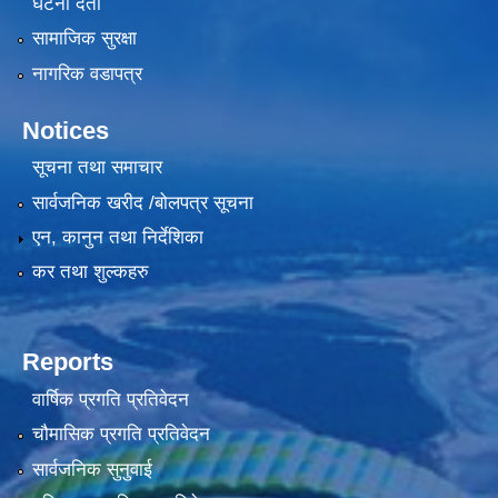
घटना दर्ता
सामाजिक सुरक्षा
नागरिक वडापत्र
Notices
सूचना तथा समाचार
सार्वजनिक खरीद /बोलपत्र सूचना
एन, कानुन तथा निर्देशिका
कर तथा शुल्कहरु
Reports
वार्षिक प्रगति प्रतिवेदन
चौमासिक प्रगति प्रतिवेदन
सार्वजनिक सुनुवाई