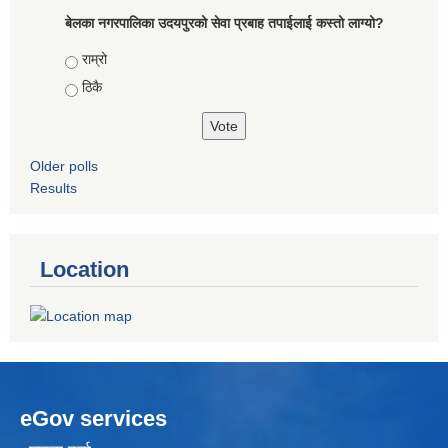
बेलका नगरपालिका उदयपुरको सेवा प्रबाह तपाईलाई कस्तो लाग्यो?
Choices
राम्रो
ठिकै
Older polls
Results
Location
eGov services