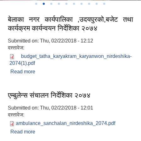
बेलाका नगर कार्यपालिका ,उदयपुरको,बजेट तथा
कार्यक्रम कार्यन्वयन निर्देशिका २०७४
Submitted on:
Thu, 02/22/2018 - 12:12
दस्तावेज:
budget_tatha_karyakram_karyanwon_nirdeshika-
2074(1).pdf
Read more
about बेलाका नगर कार्यपालिका ,उदयपुरको,बजेट तथा
कार्यक्रम कार्यन्वयन निर्देशिका २०७४
एम्बुलेन्स संचालन निर्देशिका २०७४
Submitted on:
Thu, 02/22/2018 - 12:01
दस्तावेज:
ambulance_sanchalan_nirdeshika_2074.pdf
Read more
about एम्बुलेन्स संचालन निर्देशिका २०७४