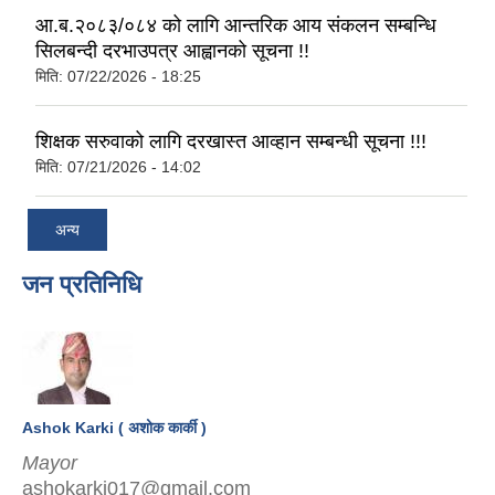
आ.ब.२०८३/०८४ को लागि आन्तरिक आय संकलन सम्बन्धि
सिलबन्दी दरभाउपत्र आह्वानको सूचना !!
मिति:
07/22/2026 - 18:25
शिक्षक सरुवाको लागि दरखास्त आव्हान सम्बन्धी सूचना !!!
मिति:
07/21/2026 - 14:02
अन्य
जन प्रतिनिधि
Ashok Karki ( अशोक कार्की )
Mayor
ashokarki017@gmail.com